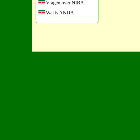
Vragen over NIBA
Wat is ANDA