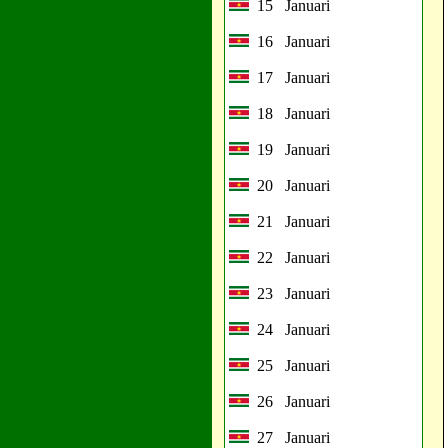
15 Januari
16 Januari
17 Januari
18 Januari
19 Januari
20 Januari
21 Januari
22 Januari
23 Januari
24 Januari
25 Januari
26 Januari
27 Januari