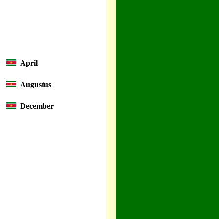
April
Augustus
December