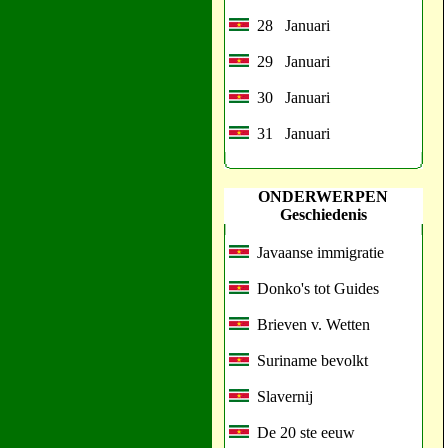
28 Januari
29 Januari
30 Januari
31 Januari
ONDERWERPEN
Geschiedenis
Javaanse immigratie
Donko's tot Guides
Brieven v. Wetten
Suriname bevolkt
Slavernij
De 20 ste eeuw