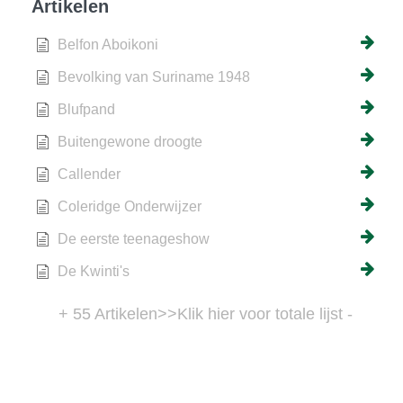
Artikelen
Belfon Aboikoni
Bevolking van Suriname 1948
Blufpand
Buitengewone droogte
Callender
Coleridge Onderwijzer
De eerste teenageshow
De Kwinti's
+ 55 Artikelen
>>Klik hier voor totale lijst -