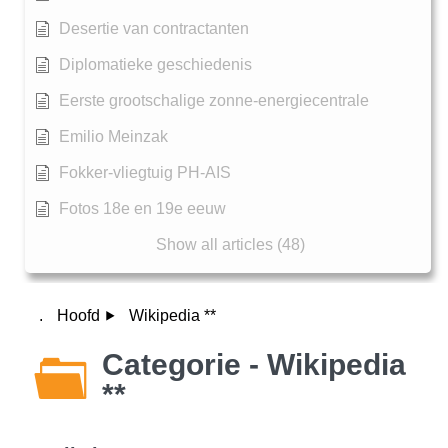
Desertie van contractanten
Diplomatieke geschiedenis
Eerste grootschalige zonne-energiecentrale
Emilio Meinzak
Fokker-vliegtuig PH-AIS
Fotos 18e en 19e eeuw
Show all articles (48)
.
Hoofd
Wikipedia **
Categorie - Wikipedia
**