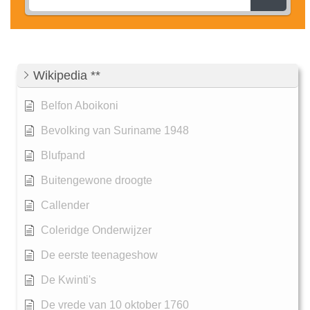
Wikipedia **
Belfon Aboikoni
Bevolking van Suriname 1948
Blufpand
Buitengewone droogte
Callender
Coleridge Onderwijzer
De eerste teenageshow
De Kwinti's
De vrede van 10 oktober 1760