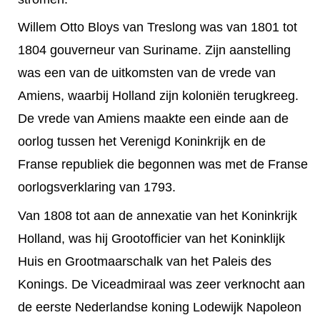
Willem Otto Bloys van Treslong was van 1801 tot
1804 gouverneur van Suriname. Zijn aanstelling
was een van de uitkomsten van de vrede van
Amiens, waarbij Holland zijn koloniën terugkreeg.
De vrede van Amiens maakte een einde aan de
oorlog tussen het Verenigd Koninkrijk en de
Franse republiek die begonnen was met de Franse
oorlogsverklaring van 1793.
Van 1808 tot aan de annexatie van het Koninkrijk
Holland, was hij Grootofficier van het Koninklijk
Huis en Grootmaarschalk van het Paleis des
Konings. De Viceadmiraal was zeer verknocht aan
de eerste Nederlandse koning Lodewijk Napoleon