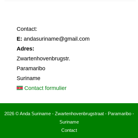
Contact:
E:
andasuriname@gmail.com
Adres:
Zwartenhovenbrugstr.
Paramaribo
Suriname
Contact formulier
2026 © Anda Suriname - Zwartenhovenbrugstraat - Paramaribo -
Suriname
Contact