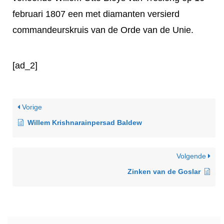
februari 1807 een met diamanten versierd
commandeurskruis van de Orde van de Unie.
[ad_2]
Vorige
Willem Krishnarainpersad Baldew
Volgende
Zinken van de Goslar