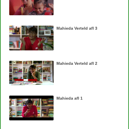
Mahieda Verteld afl 3
Mahieda Verteld afl 2
Mahieda afl 1