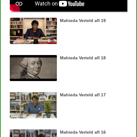
Mahieda Verteld afl 19
Mahieda Verteld afl 18
Mahieda Verteld afl 17
Mahieda Verteld afl 16