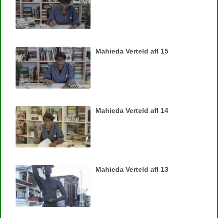
Mahieda Verteld afl 15
Mahieda Verteld afl 14
Mahieda Verteld afl 13