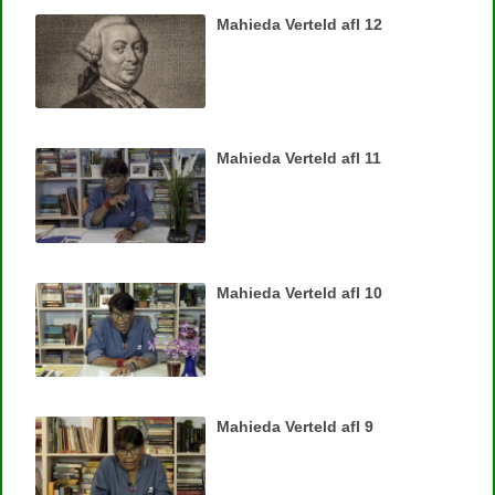
Mahieda Verteld afl 12
Mahieda Verteld afl 11
Mahieda Verteld afl 10
Mahieda Verteld afl 9