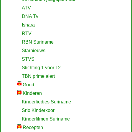
ATV
DNA Tv
Ishara
RTV
RBN Suriname
Starnieuws
STVS
Stichting 1 voor 12
TBN prime alert
Goud
Kinderen
Kinderliedjes Suriname
Srio Kinderkoor
Kinderfilmen Suriname
Recepten