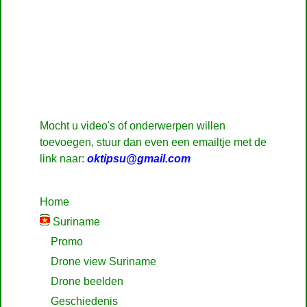
Mocht u video's of onderwerpen willen
toevoegen, stuur dan even een emailtje met de
link naar:
oktipsu@gmail.com
Home
Suriname
Promo
Drone view Suriname
Drone beelden
Geschiedenis