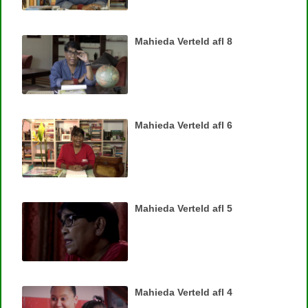
Mahieda Verteld afl 8
Mahieda Verteld afl 6
Mahieda Verteld afl 5
Mahieda Verteld afl 4