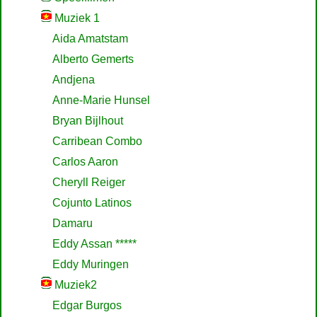
Muziek 1
Aida Amatstam
Alberto Gemerts
Andjena
Anne-Marie Hunsel
Bryan Bijlhout
Carribean Combo
Carlos Aaron
Cheryll Reiger
Cojunto Latinos
Damaru
Eddy Assan *****
Eddy Muringen
Muziek2
Edgar Burgos