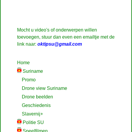
Mocht u video's of onderwerpen willen
toevoegen, stuur dan even een emailtje met de
link naar:
oktipsu@gmail.com
Home
Suriname
Promo
Drone view Suriname
Drone beelden
Geschiedenis
Slavernij+
Politie SU
Speelfilmen