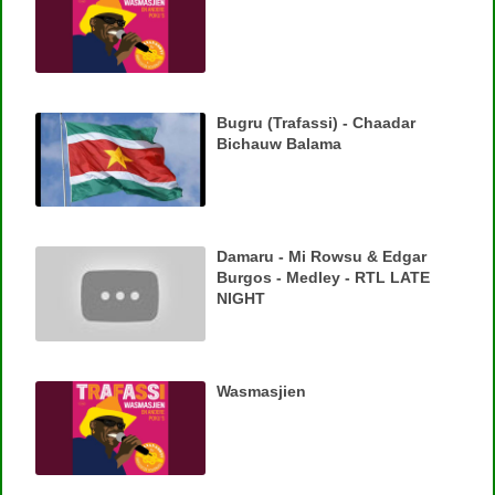
Bugru (Trafassi) - Chaadar
Bichauw Balama
Damaru - Mi Rowsu & Edgar
Burgos - Medley - RTL LATE
NIGHT
Wasmasjien