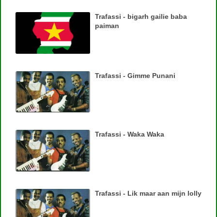
Trafassi - bigarh gailie baba
paiman
Trafassi - Gimme Punani
Trafassi - Waka Waka
Trafassi - Lik maar aan mijn lolly