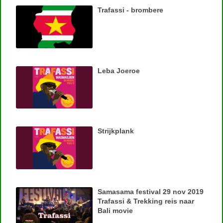
Trafassi - brombere
Leba Joeroe
Strijkplank
Samasama festival 29 nov 2019
Trafassi & Trekking reis naar
Bali movie