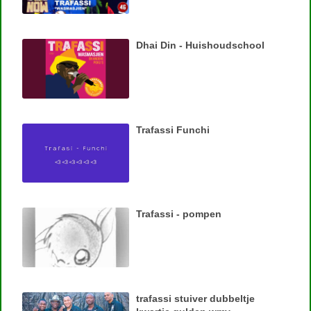
Dhai Din - Huishoudschool
Trafassi Funchi
Trafassi - pompen
trafassi stuiver dubbeltje