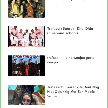
Trafassi (Bugru) - Dhai Dhin
(huishoud school)
trafassi - kleine wasjes grote
wasjes
Trafassi ft. Keizer - Je Bent Nog
Niet Gelukkig Met Een Mooie
Vrouw