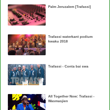
Palm Jeruzalem [Trafassi]
Trafassi waterkant podium
kwaku 2018
Trafassi - Conta bai swa
All Together Now: Trafassi -
Wasmasjien