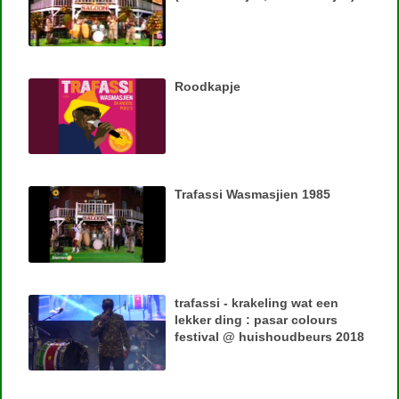
Roodkapje
Trafassi Wasmasjien 1985
trafassi - krakeling wat een
lekker ding : pasar colours
festival @ huishoudbeurs 2018