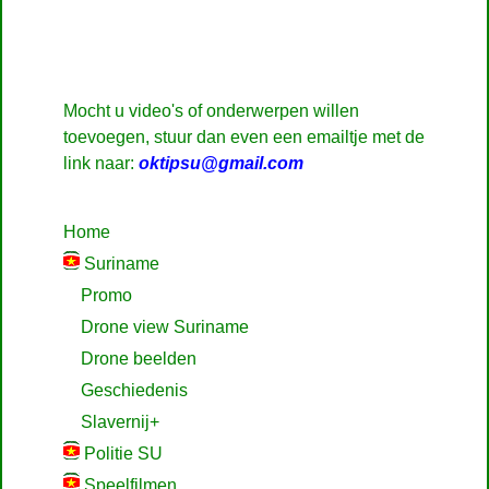
Mocht u video's of onderwerpen willen
toevoegen, stuur dan even een emailtje met de
link naar:
oktipsu@gmail.com
Home
Suriname
Promo
Drone view Suriname
Drone beelden
Geschiedenis
Slavernij+
Politie SU
Speelfilmen