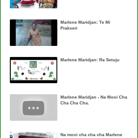
Marlene Maridjan: Te Mi
Prakseri
Marlene Maridjan: Ra Setuju
Marlene Maridjan - Na Mooi Cha
Cha Cha Cha.
Na mooi cha cha cha Marlene