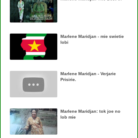
Marlene Maridjan - mie swietie
lobi
Marlene Maridjan - Verjarie
Prisirie.
Marlene Maridjan: tok joe no
lob mie