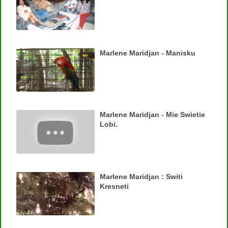
Marlene Maridjan - Manisku
Marlene Maridjan - Mie Swietie
Lobi.
Marlene Maridjan : Switi
Kresneti