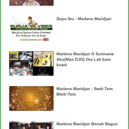
Sopo Iku - Marlene Maridjan
Marlene Maridjan O Suriname
Aku(Mas DJO) Ora Lali karo
kuwé
Marlene Maridjan : Switi Tem
Bleiti Tem
Marlene Maridjan Bocah Bagus