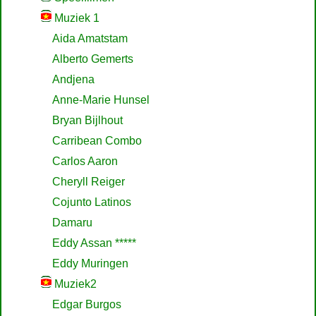
Muziek 1
Aida Amatstam
Alberto Gemerts
Andjena
Anne-Marie Hunsel
Bryan Bijlhout
Carribean Combo
Carlos Aaron
Cheryll Reiger
Cojunto Latinos
Damaru
Eddy Assan *****
Eddy Muringen
Muziek2
Edgar Burgos