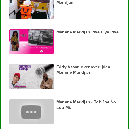
Maridjan
Marlene Maridjan Piye Piye Piye
Eddy Assan over overlijden
Marlene Maridjan
Marlene Maridjan - Tok Joe No
Lob Mi.