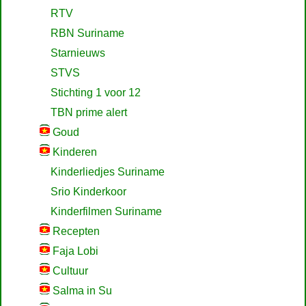
RTV
RBN Suriname
Starnieuws
STVS
Stichting 1 voor 12
TBN prime alert
Goud
Kinderen
Kinderliedjes Suriname
Srio Kinderkoor
Kinderfilmen Suriname
Recepten
Faja Lobi
Cultuur
Salma in Su