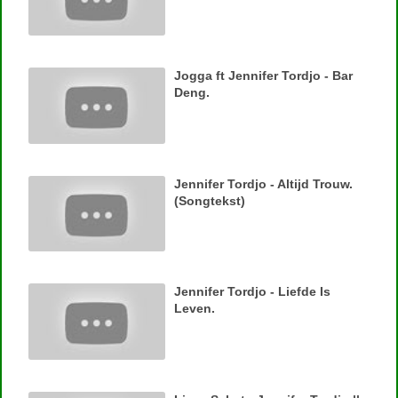
Jogga ft Jennifer Tordjo - Bar
Deng.
Jennifer Tordjo - Altijd Trouw.
(Songtekst)
Jennifer Tordjo - Liefde Is
Leven.