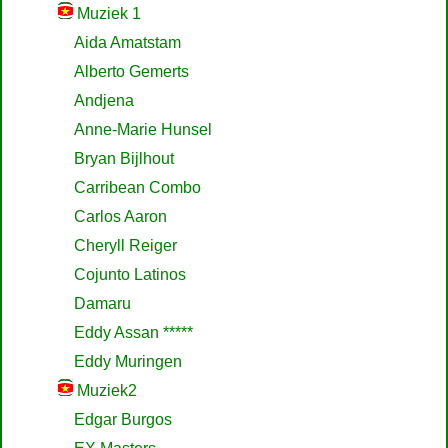
Muziek 1
Aida Amatstam
Alberto Gemerts
Andjena
Anne-Marie Hunsel
Bryan Bijlhout
Carribean Combo
Carlos Aaron
Cheryll Reiger
Cojunto Latinos
Damaru
Eddy Assan *****
Eddy Muringen
Muziek2
Edgar Burgos