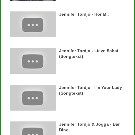
Jennifer Tordjo - Hor Mi.
Jennifer Tordjo - Lieve Schat
(Songtekst)
Jennifer Tordjo - I'm Your Lady
(Songtekst)
Jennifer Tordjo & Jogga - Bar
Ding.