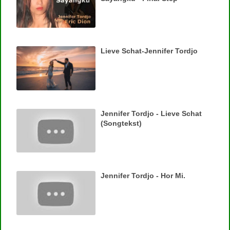
Lieve Schat-Jennifer Tordjo
Jennifer Tordjo - Lieve Schat
(Songtekst)
Jennifer Tordjo - Hor Mi.