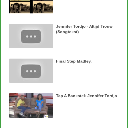
Jennifer Tordjo - Altijd Trouw
(Songtekst)
Final Step Madley.
Tap A Bankstel: Jennifer Tordjo