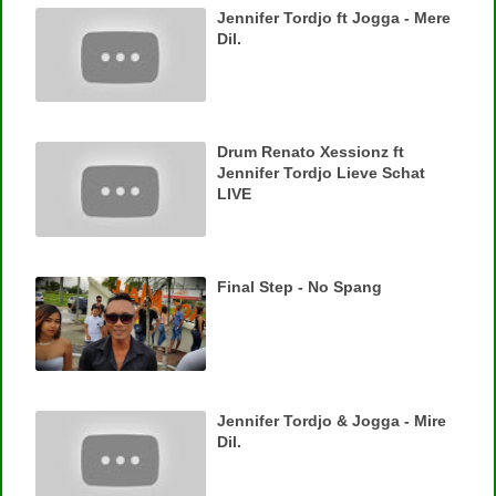
Jennifer Tordjo ft Jogga - Mere
Dil.
Drum Renato Xessionz ft
Jennifer Tordjo Lieve Schat
LIVE
Final Step - No Spang
Jennifer Tordjo & Jogga - Mire
Dil.