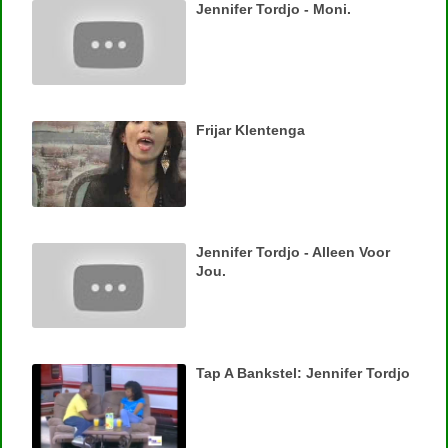
Jennifer Tordjo - Moni.
Frijar Klentenga
Jennifer Tordjo - Alleen Voor
Jou.
Tap A Bankstel: Jennifer Tordjo