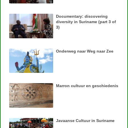
Documentary: discovering
diversity in Suriname (part 3 of
3)
Onderweg naar Weg naar Zee
Marron cultuur en geschiedenis
Javaanse Cultuur in Suriname