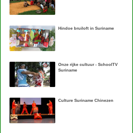
Hindoe bruiloft in Suriname
Onze rijke cultuur - SchoolTV
Suriname
Culture Suriname Chinezen