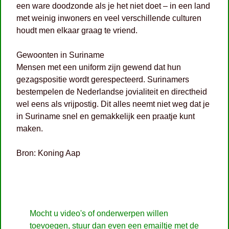
een ware doodzonde als je het niet doet – in een land
met weinig inwoners en veel verschillende culturen
houdt men elkaar graag te vriend.
Gewoonten in Suriname
Mensen met een uniform zijn gewend dat hun
gezagspositie wordt gerespecteerd. Surinamers
bestempelen de Nederlandse jovialiteit en directheid
wel eens als vrijpostig. Dit alles neemt niet weg dat je
in Suriname snel en gemakkelijk een praatje kunt
maken.
Bron: Koning Aap
Mocht u video's of onderwerpen willen
toevoegen, stuur dan even een emailtje met de