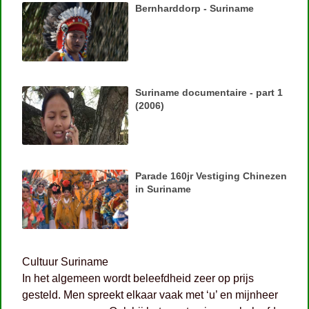
Bernharddorp - Suriname
Suriname documentaire - part 1
(2006)
Parade 160jr Vestiging Chinezen
in Suriname
Cultuur Suriname
In het algemeen wordt beleefdheid zeer op prijs
gesteld. Men spreekt elkaar vaak met ‘u’ en mijnheer