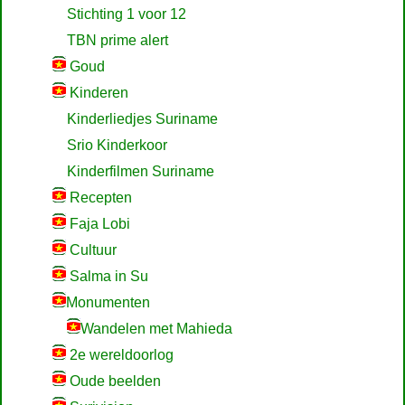
Stichting 1 voor 12
TBN prime alert
Goud
Kinderen
Kinderliedjes Suriname
Srio Kinderkoor
Kinderfilmen Suriname
Recepten
Faja Lobi
Cultuur
Salma in Su
Monumenten
Wandelen met Mahieda
2e wereldoorlog
Oude beelden