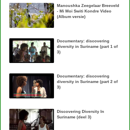
Manoushka Zeegelaar Breeveld
- Mi Moi Switi Kondre Video
(Album versie)
Documentary: discovering
diversity in Suriname (part 1 of
3)
Documentary: discovering
diversity in Suriname (part 2 of
3)
Discovering Diversity In
Suriname (deel 3)