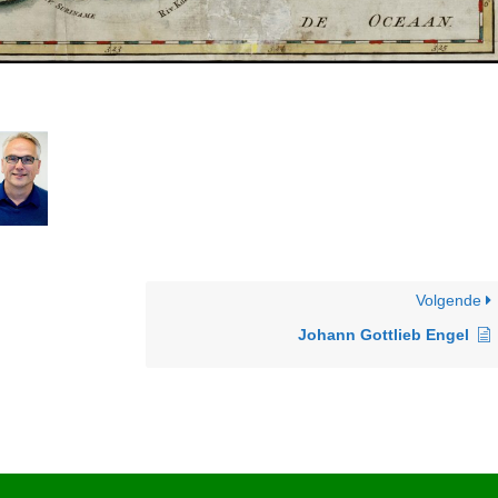
Volgende
Johann Gottlieb Engel