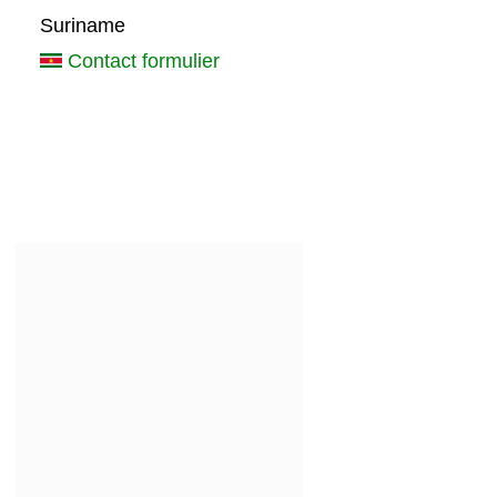
Suriname
Contact formulier