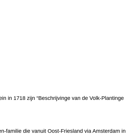
lein in 1718 zijn “Beschrijvinge van de Volk-Plantinge
-familie die vanuit Oost-Friesland via Amsterdam in