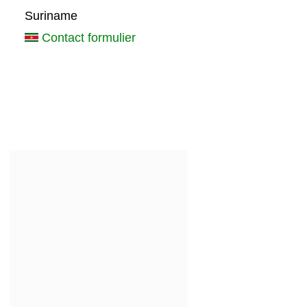
Suriname
Contact formulier