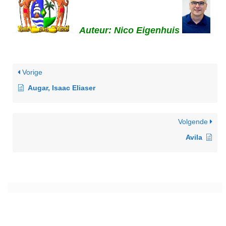
Auteur: Nico Eigenhuis
Vorige
Augar, Isaac Eliaser
Volgende
Avila