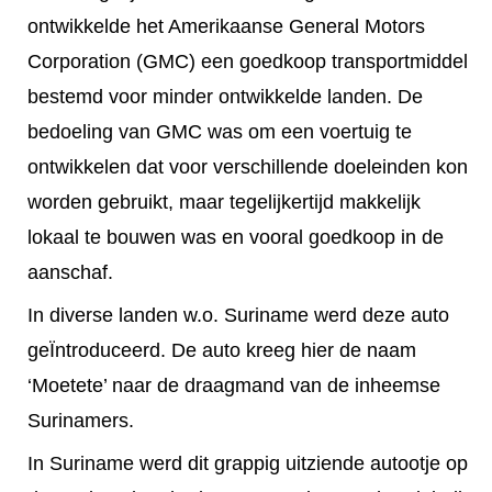
ontwikkelde het Amerikaanse General Motors
Corporation (GMC) een goedkoop transportmiddel
bestemd voor minder ontwikkelde landen. De
bedoeling van GMC was om een voertuig te
ontwikkelen dat voor verschillende doeleinden kon
worden gebruikt, maar tegelijkertijd makkelijk
lokaal te bouwen was en vooral goedkoop in de
aanschaf.
In diverse landen w.o. Suriname werd deze auto
geÏntroduceerd. De auto kreeg hier de naam
‘Moetete’ naar de draagmand van de inheemse
Surinamers.
In Suriname werd dit grappig uitziende autootje op