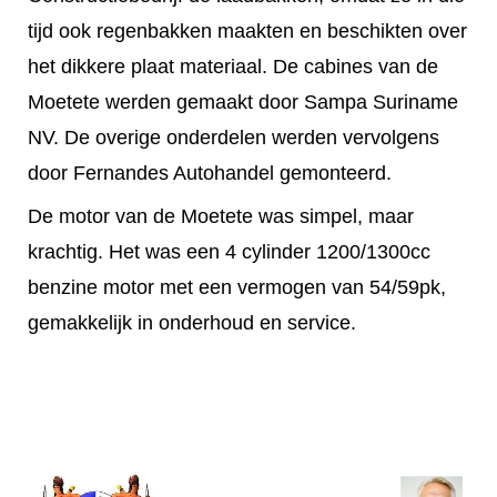
tijd ook regenbakken maakten en beschikten over
het dikkere plaat materiaal. De cabines van de
Moetete werden gemaakt door Sampa Suriname
NV. De overige onderdelen werden vervolgens
door Fernandes Autohandel gemonteerd.
De motor van de Moetete was simpel, maar
krachtig. Het was een 4 cylinder 1200/1300cc
benzine motor met een vermogen van 54/59pk,
gemakkelijk in onderhoud en service.