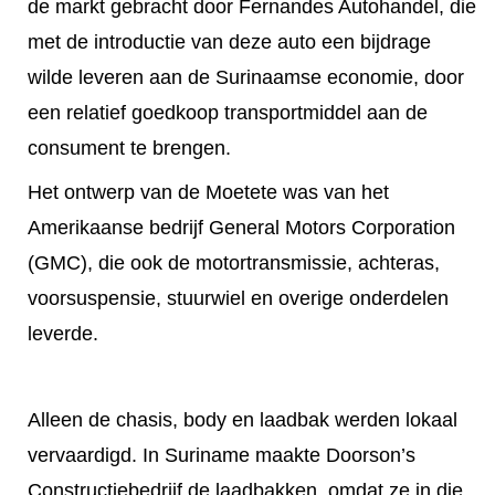
de markt gebracht door Fernandes Autohandel, die
met de introductie van deze auto een bijdrage
wilde leveren aan de Surinaamse economie, door
een relatief goedkoop transportmiddel aan de
consument te brengen.
Het ontwerp van de Moetete was van het
Amerikaanse bedrijf General Motors Corporation
(GMC), die ook de motortransmissie, achteras,
voorsuspensie, stuurwiel en overige onderdelen
leverde.
Alleen de chasis, body en laadbak werden lokaal
vervaardigd. In Suriname maakte Doorson’s
Constructiebedrijf de laadbakken, omdat ze in die