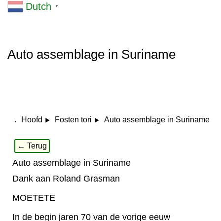
Dutch
▼
Auto assemblage in Suriname
.
Auto assemblage in Suriname
Hoofd
Fosten tori
← Terug
Auto assemblage in Suriname
Dank aan Roland Grasman
MOETETE
In de begin jaren 70 van de vorige eeuw