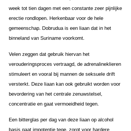
week tot tien dagen met een constante zeer pijnlijke
erectie rondlopen. Herkenbaar voor de hele
gemeenschap. Dobrudua is een liaan dat in het
binneland van Suriname voorkomt.
Velen zeggen dat gebruik hiervan het
verouderingsproces vertraagd, de adrenalineklieren
stimuleert en vooral bij mannen de seksuele drift
versterkt. Deze liaan kan ook gebruikt worden voor
bevordering van het centrale zenuwstelsel,
concentratie en gaat vermoeidheid tegen.
Een bitterglas per dag van deze liaan op alcohol
basis gaat impotentie tege, zorgt voor hardere