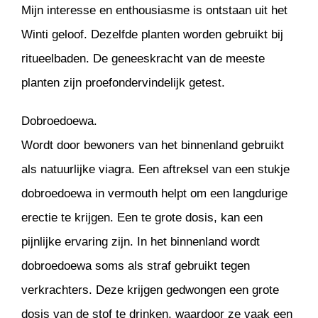
Mijn interesse en enthousiasme is ontstaan uit het
Winti geloof. Dezelfde planten worden gebruikt bij
ritueelbaden. De geneeskracht van de meeste
planten zijn proefondervindelijk getest.
Dobroedoewa.
Wordt door bewoners van het binnenland gebruikt
als natuurlijke viagra. Een aftreksel van een stukje
dobroedoewa in vermouth helpt om een langdurige
erectie te krijgen. Een te grote dosis, kan een
pijnlijke ervaring zijn. In het binnenland wordt
dobroedoewa soms als straf gebruikt tegen
verkrachters. Deze krijgen gedwongen een grote
dosis van de stof te drinken, waardoor ze vaak een