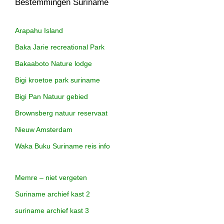
Bestemmingen Suriname
Arapahu Island
Baka Jarie recreational Park
Bakaaboto Nature lodge
Bigi kroetoe park suriname
Bigi Pan Natuur gebied
Brownsberg natuur reservaat
Nieuw Amsterdam
Waka Buku Suriname reis info
Memre – niet vergeten
Suriname archief kast 2
suriname archief kast 3