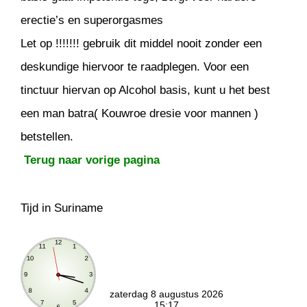
erectie’s en superorgasmes
Let op !!!!!!! gebruik dit middel nooit zonder een
deskundige hiervoor te raadplegen. Voor een
tinctuur hiervan op Alcohol basis, kunt u het best
een man batra( Kouwroe dresie voor mannen )
betstellen.
Terug naar vorige pagina
Tijd in Suriname