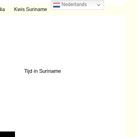
Nederlands
ia
Kwis Suriname
Tijd in Suriname