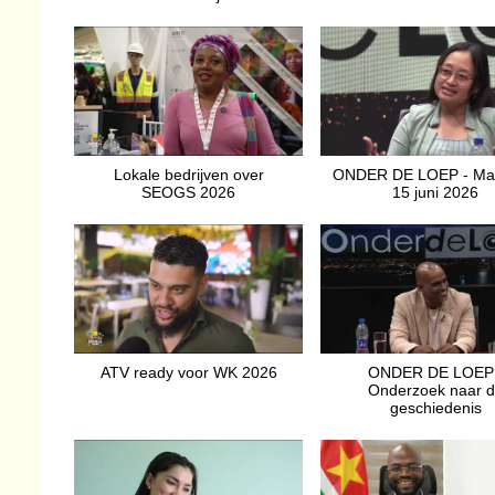
Lokale bedrijven over
ONDER DE LOEP - Ma
SEOGS 2026
15 juni 2026
ATV ready voor WK 2026
ONDER DE LOEP 
Onderzoek naar 
geschiedenis