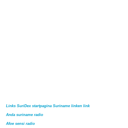
Links SuriDex startpagina Suriname linken link
Anda suriname radio
Afoe sensi radio