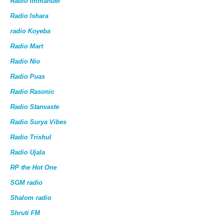
Radio Immanuel
Radio Ishara
radio Koyeba
Radio Mart
Radio Nio
Radio Puas
Radio Rasonic
Radio Stanvaste
Radio Surya Vibes
Radio Trishul
Radio Ujala
RP the Hot One
SGM radio
Shalom radio
Shruti FM