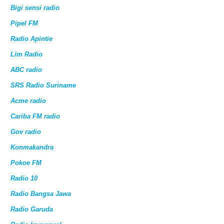
Bigi sensi radio
Pipel FM
Radio Apintie
Lim Radio
ABC radio
SRS Radio Suriname
Acme radio
Cariba FM radio
Gov radio
Konmakandra
Pokoe FM
Radio 10
Radio Bangsa Jawa
Radio Garuda