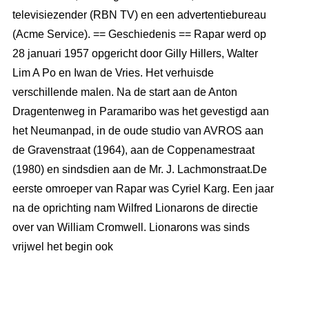
televisiezender (RBN TV) en een advertentiebureau
(Acme Service). == Geschiedenis == Rapar werd op
28 januari 1957 opgericht door Gilly Hillers, Walter
Lim A Po en Iwan de Vries. Het verhuisde
verschillende malen. Na de start aan de Anton
Dragentenweg in Paramaribo was het gevestigd aan
het Neumanpad, in de oude studio van AVROS aan
de Gravenstraat (1964), aan de Coppenamestraat
(1980) en sindsdien aan de Mr. J. Lachmonstraat.De
eerste omroeper van Rapar was Cyriel Karg. Een jaar
na de oprichting nam Wilfred Lionarons de directie
over van William Cromwell. Lionarons was sinds
vrijwel het begin ook