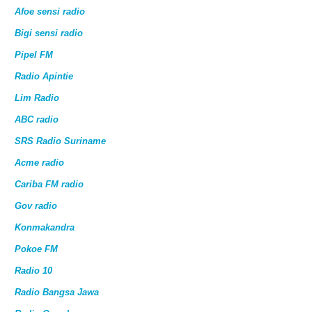
Afoe sensi radio
Bigi sensi radio
Pipel FM
Radio Apintie
Lim Radio
ABC radio
SRS Radio Suriname
Acme radio
Cariba FM radio
Gov radio
Konmakandra
Pokoe FM
Radio 10
Radio Bangsa Jawa