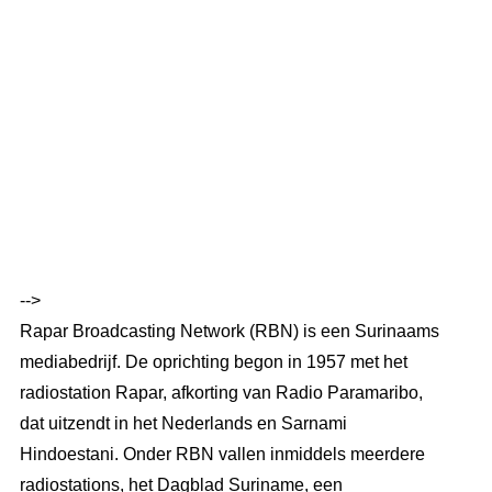
-->
Rapar Broadcasting Network (RBN) is een Surinaams
mediabedrijf. De oprichting begon in 1957 met het
radiostation Rapar, afkorting van Radio Paramaribo,
dat uitzendt in het Nederlands en Sarnami
Hindoestani. Onder RBN vallen inmiddels meerdere
radiostations, het Dagblad Suriname, een