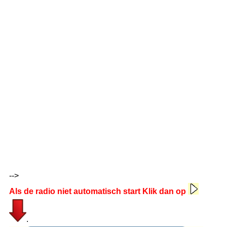
-->
Als de radio niet automatisch start Klik dan op
.