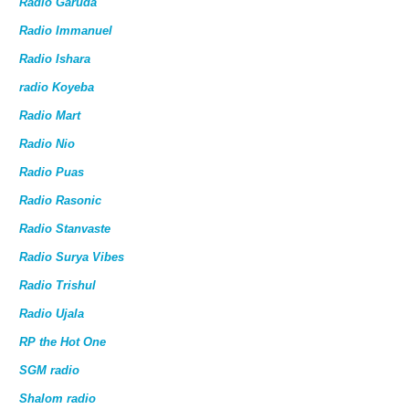
Radio Garuda
Radio Immanuel
Radio Ishara
radio Koyeba
Radio Mart
Radio Nio
Radio Puas
Radio Rasonic
Radio Stanvaste
Radio Surya Vibes
Radio Trishul
Radio Ujala
RP the Hot One
SGM radio
Shalom radio