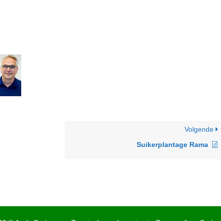
Volgende
Suikerplantage Rama