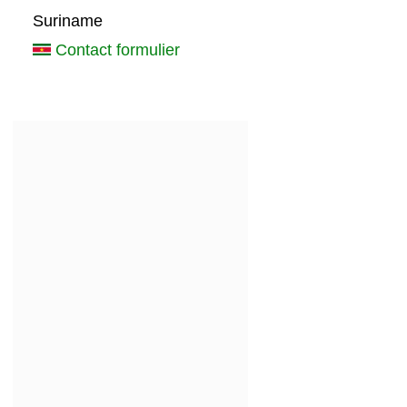
Suriname
Contact formulier