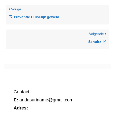
Vorige
Preventie Huiselijk geweld
Volgende
Schultz
Contact:
E:
andasuriname@gmail.com
Adres: