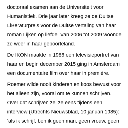
doctoraal examen aan de Universiteit voor
Humanistiek. Drie jaar later kreeg ze de Duitse
LiBeraturpreis voor de Duitse vertaling van haar
roman Lijken op liefde. Van 2006 tot 2009 woonde
ze weer in haar geboorteland.
De IKON maakte in 1986 een televisieportret van
haar en begin december 2015 ging in Amsterdam
een documentaire film over haar in première.
Roemer wilde nooit kinderen en koos bewust voor
het alleen-zijn, vooral om te kunnen schrijven.
Over dat schrijven zei ze eens tijdens een
interview (Utrechts Nieuwsblad, 10 januari 1985):
‘als ik schrijf, ben ik geen man, geen vrouw, geen