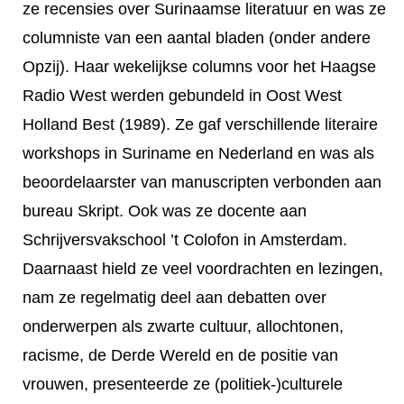
ze recensies over Surinaamse literatuur en was ze
columniste van een aantal bladen (onder andere
Opzij). Haar wekelijkse columns voor het Haagse
Radio West werden gebundeld in Oost West
Holland Best (1989). Ze gaf verschillende literaire
workshops in Suriname en Nederland en was als
beoordelaarster van manuscripten verbonden aan
bureau Skript. Ook was ze docente aan
Schrijversvakschool ’t Colofon in Amsterdam.
Daarnaast hield ze veel voordrachten en lezingen,
nam ze regelmatig deel aan debatten over
onderwerpen als zwarte cultuur, allochtonen,
racisme, de Derde Wereld en de positie van
vrouwen, presenteerde ze (politiek-)culturele