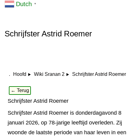
Dutch
▼
Schrijfster Astrid Roemer
.
Schrijfster Astrid Roemer
Hoofd
Wiki Sranan 2
← Terug
Schrijfster Astrid Roemer
Schrijfster Astrid Roemer is donderdagavond 8
januari 2026, op 78-jarige leeftijd overleden. Zij
woonde de laatste periode van haar leven in een