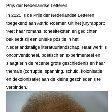
Prijs der Nederlandse Letteren
In 2021 is de Prijs der Nederlandse Letteren
toegekend aan Astrid Roemer. Uit het juryrapport:
‘Met haar romans, toneelteksten en gedichten
bekleedt zij een unieke positie in het
Nederlandstalige literatuurlandschap. Haar werk is
onconventioneel, poëtisch en experimenteel en
slaagt erin de recente grote geschiedenis en haar
thema’s (corruptie, spanning, schuld, kolonisatie
en dekolonisatie) aan de kleine geschiedenis te
verbinden.’