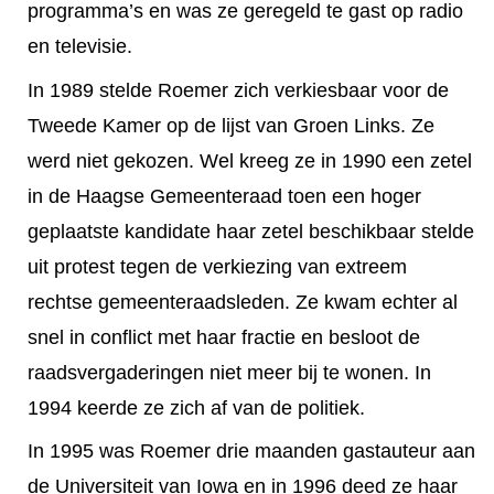
programma’s en was ze geregeld te gast op radio
en televisie.
In 1989 stelde Roemer zich verkiesbaar voor de
Tweede Kamer op de lijst van Groen Links. Ze
werd niet gekozen. Wel kreeg ze in 1990 een zetel
in de Haagse Gemeenteraad toen een hoger
geplaatste kandidate haar zetel beschikbaar stelde
uit protest tegen de verkiezing van extreem
rechtse gemeenteraadsleden. Ze kwam echter al
snel in conflict met haar fractie en besloot de
raadsvergaderingen niet meer bij te wonen. In
1994 keerde ze zich af van de politiek.
In 1995 was Roemer drie maanden gastauteur aan
de Universiteit van Iowa en in 1996 deed ze haar