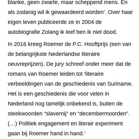
blanke, geen zwarte, maar scheppend mens. En
als zodanig wil ik gewaardeerd worden’. Over haar
eigen leven publiceerde ze in 2004 de
autobiografie Zolang ik leef ben ik niet dood.
In 2016 kreeg Roemer de P.C. Hooftprijs (een van
de belangrijkste Nederlandse literaire
oeuvreprijzen). De jury schreef onder meer dat de
romans van Roemer leiden tot ‘literaire
verbeeldingen van de geschiedenis van Suriname.
Het is een geschiedenis die voor velen in
Nederland nog tamelijk onbekend is, buiten de
steekwoorden “slavernij” en “decembermoorden”.
(…) Politiek engagement en literair experiment
gaan bij Roemer hand in hand.’