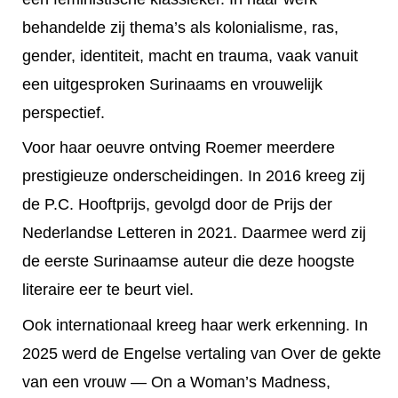
behandelde zij thema’s als kolonialisme, ras,
gender, identiteit, macht en trauma, vaak vanuit
een uitgesproken Surinaams en vrouwelijk
perspectief.
Voor haar oeuvre ontving Roemer meerdere
prestigieuze onderscheidingen. In 2016 kreeg zij
de P.C. Hooftprijs, gevolgd door de Prijs der
Nederlandse Letteren in 2021. Daarmee werd zij
de eerste Surinaamse auteur die deze hoogste
literaire eer te beurt viel.
Ook internationaal kreeg haar werk erkenning. In
2025 werd de Engelse vertaling van Over de gekte
van een vrouw — On a Woman’s Madness,