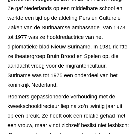
Ze gaf Nederlands op een middelbare school en
werkte een tijd op de afdeling Pers en Culturele
Zaken van de Surinaamse ambassade. Van 1973
tot 1977 was ze hoofdredactrice van het
diplomatieke blad Nieuw Suriname. In 1981 richtte
ze theatergroep Bruin Brood en Spelen op, die
aandacht vroeg voor de migrantencultuur,
Suriname was tot 1975 een onderdeel van het
koninkrijk Nederland.
Roemers gepassioneerde verhouding met de
kweekschooldirecteur liep na zo’n twintig jaar uit
op een breuk. Ze heeft ook een relatie gehad met
een vrouw, maar vindt zichzelf beslist niet lesbisch: