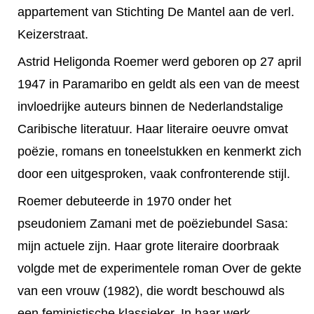
appartement van Stichting De Mantel aan de verl.
Keizerstraat.
Astrid Heligonda Roemer werd geboren op 27 april
1947 in Paramaribo en geldt als een van de meest
invloedrijke auteurs binnen de Nederlandstalige
Caribische literatuur. Haar literaire oeuvre omvat
poëzie, romans en toneelstukken en kenmerkt zich
door een uitgesproken, vaak confronterende stijl.
Roemer debuteerde in 1970 onder het
pseudoniem Zamani met de poëziebundel Sasa:
mijn actuele zijn. Haar grote literaire doorbraak
volgde met de experimentele roman Over de gekte
van een vrouw (1982), die wordt beschouwd als
een feministische klassieker. In haar werk