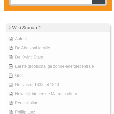
Wiki Sranan 2
Aalnet
De Aboikoni familie
De Kwinti Stam
Eerste grootschalige zonne-energiecentrale
Grot
Het verzet 1833 tot 1843
Huwelijk binnen de Marron-cultuur
Pencak silat
Phillip Lutz