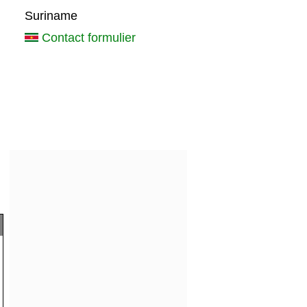
Suriname
Contact formulier