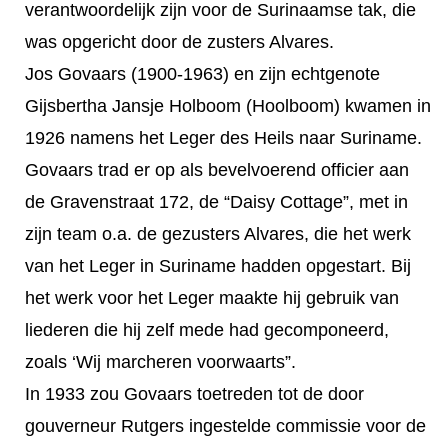
verantwoordelijk zijn voor de Surinaamse tak, die
was opgericht door de zusters Alvares.
Jos Govaars (1900-1963) en zijn echtgenote
Gijsbertha Jansje Holboom (Hoolboom) kwamen in
1926 namens het Leger des Heils naar Suriname.
Govaars trad er op als bevelvoerend officier aan
de Gravenstraat 172, de “Daisy Cottage”, met in
zijn team o.a. de gezusters Alvares, die het werk
van het Leger in Suriname hadden opgestart. Bij
het werk voor het Leger maakte hij gebruik van
liederen die hij zelf mede had gecomponeerd,
zoals ‘Wij marcheren voorwaarts”.
In 1933 zou Govaars toetreden tot de door
gouverneur Rutgers ingestelde commissie voor de