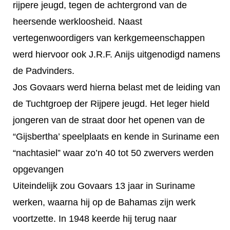
rijpere jeugd, tegen de achtergrond van de
heersende werkloosheid. Naast
vertegenwoordigers van kerkgemeenschappen
werd hiervoor ook J.R.F. Anijs uitgenodigd namens
de Padvinders.
Jos Govaars werd hierna belast met de leiding van
de Tuchtgroep der Rijpere jeugd. Het leger hield
jongeren van de straat door het openen van de
“Gijsbertha’ speelplaats en kende in Suriname een
“nachtasiel” waar zo’n 40 tot 50 zwervers werden
opgevangen
Uiteindelijk zou Govaars 13 jaar in Suriname
werken, waarna hij op de Bahamas zijn werk
voortzette. In 1948 keerde hij terug naar