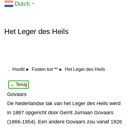
Dutch
▼
Het Leger des Heils
.
Het Leger des Heils
Hoofd
Fosten tori **
← Terug
Govaars
De Nederlandse tak van het Leger des Heils werd
in 1887 opgericht door Gerrit Jurriaan Govaars
(1866-1954). Een andere Govaars zou vanaf 1926