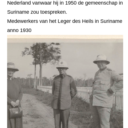
Nederland vanwaar hij in 1950 de gemeenschap in
Suriname zou toespreken.
Medewerkers van het Leger des Heils in Suriname
anno 1930