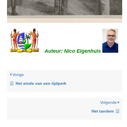
Auteur: Nico Eigenhuis
Vorige
Het einde van een tijdperk
Volgende
Het tandem