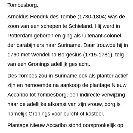
Tombesborg.
Arnoldus Hendrik des Tombe (1730-1804) was de
zoon van een schepen te Schieland. Hij werd in
Rotterdam geboren en ging als luitenant-colonel
der carabijniers naar Suriname. Daar trouwde hij in
1760 met Wendelina Borgesius (1715-1781), telg
van een Gronings adellijk geslacht.
Des Tombes zou in Suriname ook als planter actief
zijn en hernoemde na aankoop de plantage Nieuw
Accaribo tot Tombesborg, een indirecte verwijzing
naar de adellijke afkomst van zijn vrouw, borg is
namelijk Gronings voor burcht of kasteel.
Plantage Nieuw Accaribo stond oorspronkelijk op