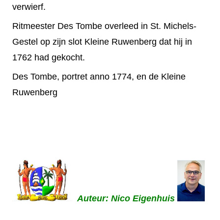
verwierf.
Ritmeester Des Tombe overleed in St. Michels-
Gestel op zijn slot Kleine Ruwenberg dat hij in
1762 had gekocht.
Des Tombe, portret anno 1774, en de Kleine
Ruwenberg
Auteur: Nico Eigenhuis