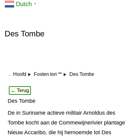
Dutch
▼
Des Tombe
.
Des Tombe
Hoofd
Fosten tori **
← Terug
Des Tombe
De in Suriname actieve militair Arnoldus des
Tombe kocht aan de Commewijnerivier plantage
Nieuw Accaribo, die hij hernoemde tot Des