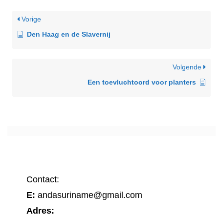
Vorige
Den Haag en de Slavernij
Volgende
Een toevluchtoord voor planters
Contact:
E:
andasuriname@gmail.com
Adres: