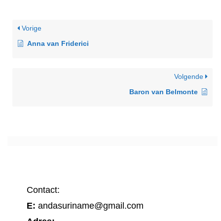
Vorige
Anna van Friderici
Volgende
Baron van Belmonte
Contact:
E:
andasuriname@gmail.com