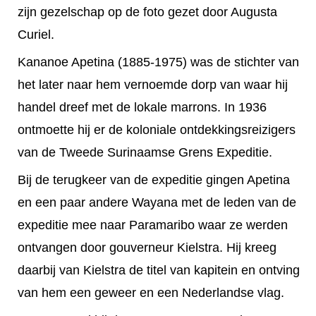
zijn gezelschap op de foto gezet door Augusta
Curiel.
Kananoe Apetina (1885-1975) was de stichter van
het later naar hem vernoemde dorp van waar hij
handel dreef met de lokale marrons. In 1936
ontmoette hij er de koloniale ontdekkingsreizigers
van de Tweede Surinaamse Grens Expeditie.
Bij de terugkeer van de expeditie gingen Apetina
en een paar andere Wayana met de leden van de
expeditie mee naar Paramaribo waar ze werden
ontvangen door gouverneur Kielstra. Hij kreeg
daarbij van Kielstra de titel van kapitein en ontving
van hem een geweer en een Nederlandse vlag.