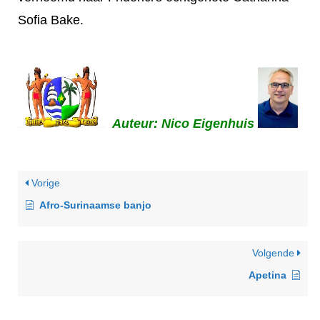
Sofia Bake.
Auteur: Nico Eigenhuis
Vorige
Afro-Surinaamse banjo
Volgende
Apetina