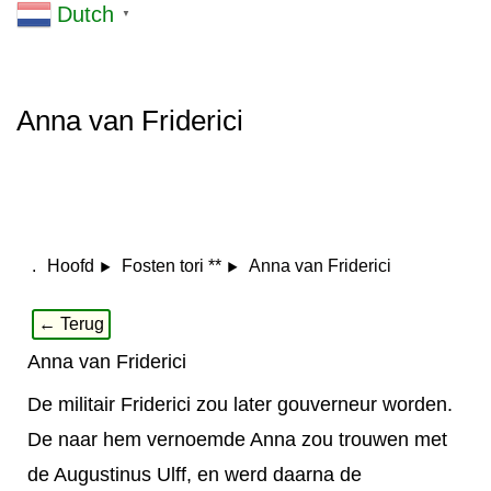
Dutch
▼
Anna van Friderici
.
Anna van Friderici
Hoofd
Fosten tori **
← Terug
Anna van Friderici
De militair Friderici zou later gouverneur worden.
De naar hem vernoemde Anna zou trouwen met
de Augustinus Ulff, en werd daarna de