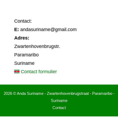
Contact:
E:
andasuriname@gmail.com
Adres:
Zwartenhovenbrugstr.
Paramaribo
Suriname
Contact formulier
2026 © Anda Suriname - Zwartenhovenbrugstraat - Paramaribo -
Suriname
Contact