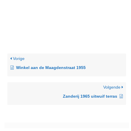
Vorige
Winkel aan de Maagdenstraat 1955
Volgende
Zanderij 1965 uitwuif terras