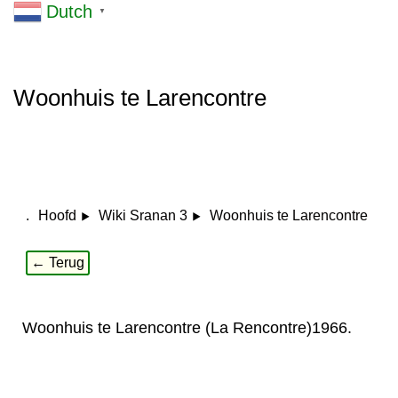
Dutch
▼
Woonhuis te Larencontre
.
Woonhuis te Larencontre
Hoofd
Wiki Sranan 3
← Terug
Woonhuis te Larencontre (La Rencontre)1966.