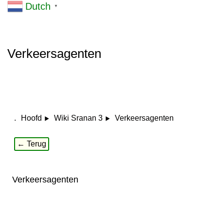
Dutch
▼
Verkeersagenten
.
Verkeersagenten
Hoofd
Wiki Sranan 3
← Terug
Verkeersagenten