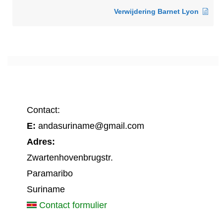
Verwijdering Barnet Lyon
Contact:
E:
andasuriname@gmail.com
Adres:
Zwartenhovenbrugstr.
Paramaribo
Suriname
Contact formulier