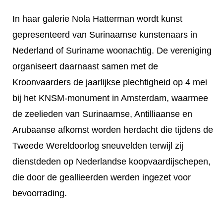
In haar galerie Nola Hatterman wordt kunst
gepresenteerd van Surinaamse kunstenaars in
Nederland of Suriname woonachtig. De vereniging
organiseert daarnaast samen met de
Kroonvaarders de jaarlijkse plechtigheid op 4 mei
bij het KNSM-monument in Amsterdam, waarmee
de zeelieden van Surinaamse, Antilliaanse en
Arubaanse afkomst worden herdacht die tijdens de
Tweede Wereldoorlog sneuvelden terwijl zij
dienstdeden op Nederlandse koopvaardijschepen,
die door de geallieerden werden ingezet voor
bevoorrading.