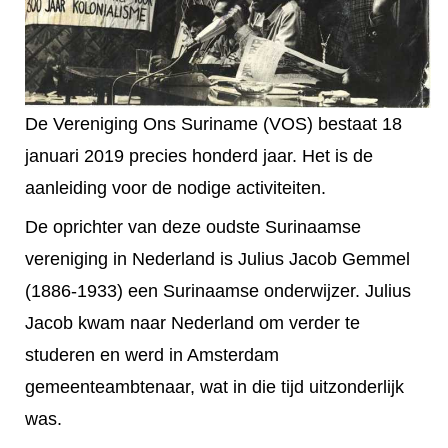
De Vereniging Ons Suriname (VOS) bestaat 18
januari 2019 precies honderd jaar. Het is de
aanleiding voor de nodige activiteiten.
De oprichter van deze oudste Surinaamse
vereniging in Nederland is Julius Jacob Gemmel
(1886-1933) een Surinaamse onderwijzer. Julius
Jacob kwam naar Nederland om verder te
studeren en werd in Amsterdam
gemeenteambtenaar, wat in die tijd uitzonderlijk
was.