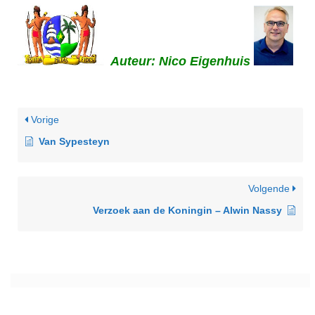
Auteur: Nico Eigenhuis
Vorige
Van Sypesteyn
Volgende
Verzoek aan de Koningin – Alwin Nassy