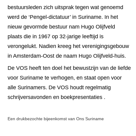
bestuursleden zich uitsprak tegen wat genoemd
werd de ‘Pengel-dictatuur’ in Suriname. In het
nieuw gevormde bestuur nam Hugo Olijfveld
plaats die in 1967 op 32-jarige leeftijd is
verongelukt. Nadien kreeg het verenigingsgebouw
in Amsterdam-Oost de naam Hugo Olijfveld-huis.
De VOS heeft ten doel het bewustzijn van de liefde
voor Suriname te verhogen, en staat open voor
alle Surinamers. De VOS houdt regelmatig
schrijversavonden en boekpresentaties .
Een drukbezochte bijeenkomst van Ons Suriname