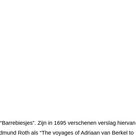
“Barrebiesjes”. Zijn in 1695 verschenen verslag hiervan
Edmund Roth als “The voyages of Adriaan van Berkel to