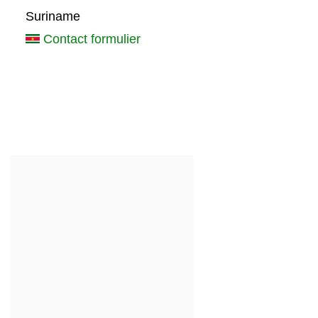
Suriname
Contact formulier