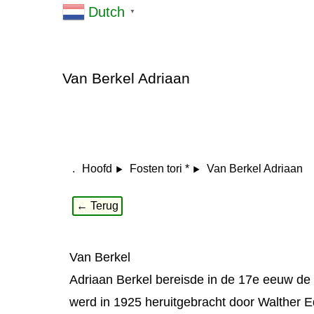
Dutch
▼
Van Berkel Adriaan
.
Van Berkel Adriaan
Hoofd
Fosten tori *
← Terug
Van Berkel
Adriaan Berkel bereisde in de 17e eeuw de 
werd in 1925 heruitgebracht door Walther 