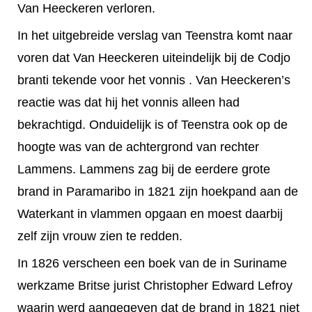
Van Heeckeren verloren.
In het uitgebreide verslag van Teenstra komt naar
voren dat Van Heeckeren uiteindelijk bij de Codjo
branti tekende voor het vonnis . Van Heeckeren’s
reactie was dat hij het vonnis alleen had
bekrachtigd. Onduidelijk is of Teenstra ook op de
hoogte was van de achtergrond van rechter
Lammens. Lammens zag bij de eerdere grote
brand in Paramaribo in 1821 zijn hoekpand aan de
Waterkant in vlammen opgaan en moest daarbij
zelf zijn vrouw zien te redden.
In 1826 verscheen een boek van de in Suriname
werkzame Britse jurist Christopher Edward Lefroy
waarin werd aangegeven dat de brand in 1821 niet