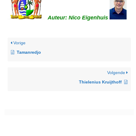
Auteur: Nico Eigenhuis
Vorige
Tamanredjo
Volgende
Thielenius Kruijthoff