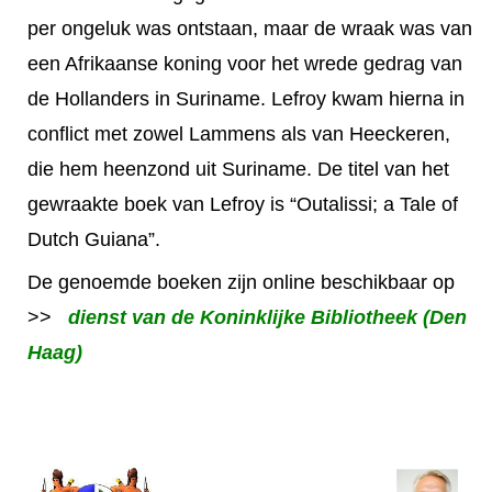
per ongeluk was ontstaan, maar de wraak was van
een Afrikaanse koning voor het wrede gedrag van
de Hollanders in Suriname. Lefroy kwam hierna in
conflict met zowel Lammens als van Heeckeren,
die hem heenzond uit Suriname. De titel van het
gewraakte boek van Lefroy is “Outalissi; a Tale of
Dutch Guiana”.
De genoemde boeken zijn online beschikbaar op
>>
dienst van de Koninklijke Bibliotheek (Den
Haag)