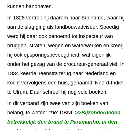
kunnen handhaven.
In 1828 vertrok hij daarom naar Suriname, waar hij
aan de slag ging als landbouwadviseur. Spoedig
werd hij daar ook benoemd tot inspecteur van
bruggen, straten, wegen en waterwerken en kreeg
hij ook opsporingsbevoegdheid, wat eigenlijk
onder het gezag van de procureur-generaal viel. In
1834 keerde Teenstra terug naar Nederland en
kocht vervolgens een huis, genaamd ‘Noord-Indië’,
te Ulrum. Daar schreef hij nog vele boeken.
In dit verband zijn twee van zijn boeken van
belang, te weten: “zie: DBNL
>>Bijzonderheden
betrekkelijk den brand te Paramaribo, in den