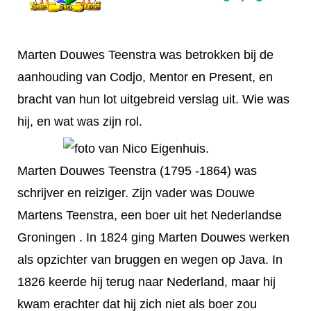
Marten Douwes Teenstra was betrokken bij de
aanhouding van Codjo, Mentor en Present, en
bracht van hun lot uitgebreid verslag uit. Wie was
hij, en wat was zijn rol.
Marten Douwes Teenstra (1795 -1864) was
schrijver en reiziger. Zijn vader was Douwe
Martens Teenstra, een boer uit het Nederlandse
Groningen . In 1824 ging Marten Douwes werken
als opzichter van bruggen en wegen op Java. In
1826 keerde hij terug naar Nederland, maar hij
kwam erachter dat hij zich niet als boer zou