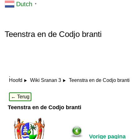
Dutch
▼
Teenstra en de Codjo branti
.
Teenstra en de Codjo branti
Hoofd
Wiki Sranan 3
← Terug
Teenstra en de Codjo branti
Vorige pagina