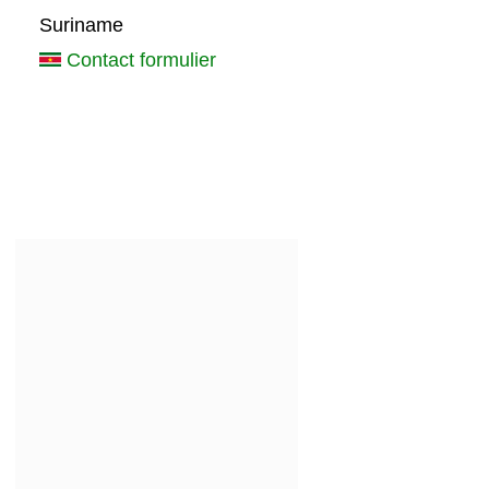
Suriname
Contact formulier