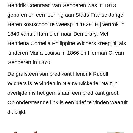
Hendrik Coenraad van Genderen was in 1813
geboren en een leerling aan Stads Franse Jonge
Heren kostschool te Weesp in 1829. Hij vertrok in
1840 vanuit Harmelen naar Demerary. Met
Henrietta Cornelia Philippine Wichers kreeg hij als
kinderen Maria Louisa in 1866 en Herman C. van
Genderen in 1870.
De grafsteen van predikant Hendrik Rudolf
Wichers is te vinden in Nieuw-Nickerie. Na zijn
overlijden is het gemis aan een predikant groot.
Op onderstaande link is een brief te vinden waaruit
dit blijkt