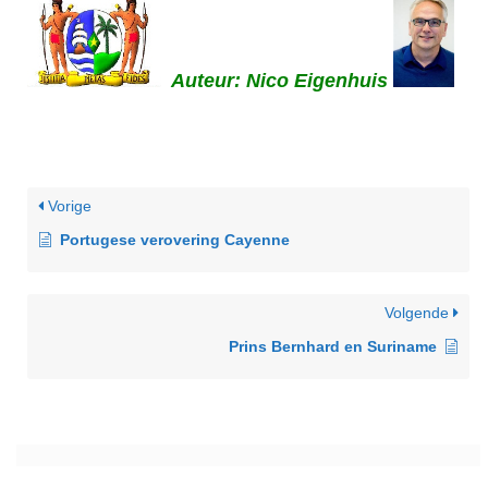
Auteur: Nico Eigenhuis
Vorige
Portugese verovering Cayenne
Volgende
Prins Bernhard en Suriname