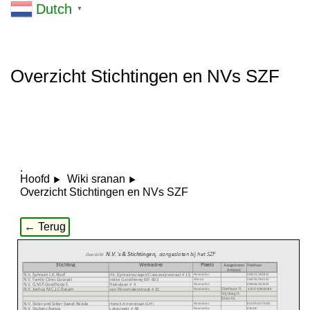
Dutch
▼
Overzicht Stichtingen en NVs SZF
.
Hoofd
Wiki sranan
Overzicht Stichtingen en NVs SZF
← Terug