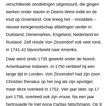
verschillende zendelingen uitgestuurd, die gingen
werken onder slaven in Deens-West-Indië en de
Inuit op Groenland. Ook kreeg het – inmiddels –
nieuwe kerkgenootschap afdelingen verder in
Duitsland, Denemarken, Engeland, Nederland en
Rusland. Zelf reisde Von Zinzendorf ook veel rond,
in 1741-42 bijvoorbeeld naar Amerika.
Daar werd sinds 1735 gewerkt onder de Noord-
Amerikaanse indianen. In 1750 verbleef hij een
lange tijd in Londen. Von Zinzendorf had zijn zoon
Christian Renatus op het oog als zijn opvolger,
maar deze overleed in 1752. Vier jaar later, op 17
juni 1756, overleed ook zijn vrouw. Na een jaar
hertrouwde hij met Anna Caritas Nitschmann. Op 9