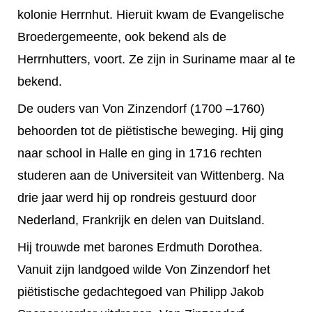
kolonie Herrnhut. Hieruit kwam de Evangelische
Broedergemeente, ook bekend als de
Herrnhutters, voort. Ze zijn in Suriname maar al te
bekend.
De ouders van Von Zinzendorf (1700 –1760)
behoorden tot de piëtistische beweging. Hij ging
naar school in Halle en ging in 1716 rechten
studeren aan de Universiteit van Wittenberg. Na
drie jaar werd hij op rondreis gestuurd door
Nederland, Frankrijk en delen van Duitsland.
Hij trouwde met barones Erdmuth Dorothea.
Vanuit zijn landgoed wilde Von Zinzendorf het
piëtistische gedachtegoed van Philipp Jakob