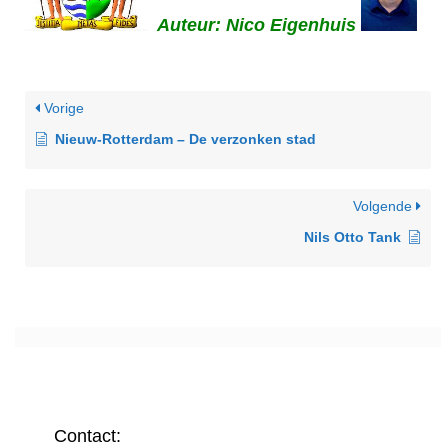
Auteur: Nico Eigenhuis
Vorige
Nieuw-Rotterdam – De verzonken stad
Volgende
Nils Otto Tank
Contact: