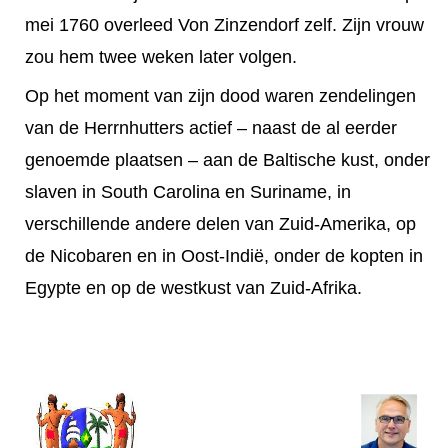
mei 1760 overleed Von Zinzendorf zelf. Zijn vrouw
zou hem twee weken later volgen.
Op het moment van zijn dood waren zendelingen
van de Herrnhutters actief – naast de al eerder
genoemde plaatsen – aan de Baltische kust, onder
slaven in South Carolina en Suriname, in
verschillende andere delen van Zuid-Amerika, op
de Nicobaren en in Oost-Indië, onder de kopten in
Egypte en op de westkust van Zuid-Afrika.