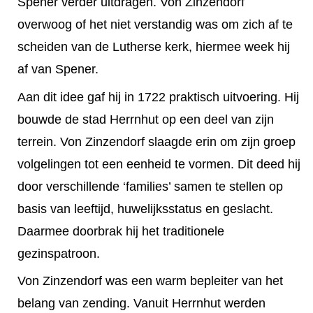
Spener verder uitdragen. Von Zinzendorf
overwoog of het niet verstandig was om zich af te
scheiden van de Lutherse kerk, hiermee week hij
af van Spener.
Aan dit idee gaf hij in 1722 praktisch uitvoering. Hij
bouwde de stad Herrnhut op een deel van zijn
terrein. Von Zinzendorf slaagde erin om zijn groep
volgelingen tot een eenheid te vormen. Dit deed hij
door verschillende ‘families’ samen te stellen op
basis van leeftijd, huwelijksstatus en geslacht.
Daarmee doorbrak hij het traditionele
gezinspatroon.
Von Zinzendorf was een warm bepleiter van het
belang van zending. Vanuit Herrnhut werden