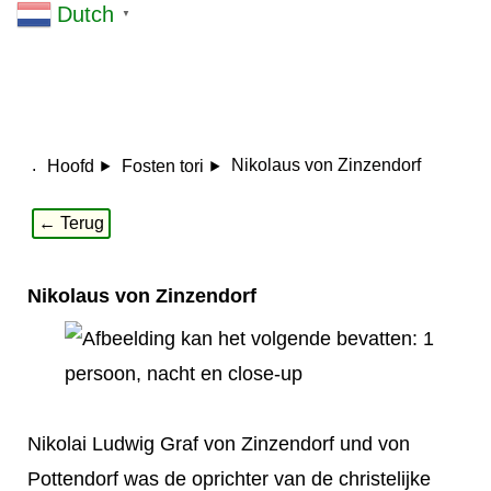
Dutch
▼
.
Nikolaus von Zinzendorf
Hoofd
Fosten tori
← Terug
Nikolaus von Zinzendorf
Nikolai Ludwig Graf von Zinzendorf und von
Pottendorf was de oprichter van de christelijke