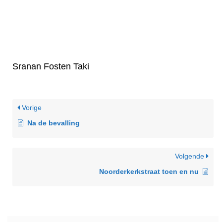
Sranan Fosten Taki
Vorige
Na de bevalling
Volgende
Noorderkerkstraat toen en nu