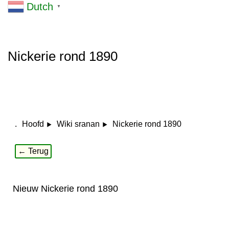
Dutch
▼
Nickerie rond 1890
.
Nickerie rond 1890
Hoofd
Wiki sranan
← Terug
Nieuw Nickerie rond 1890