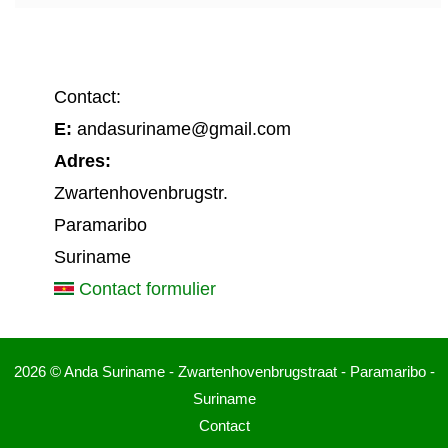
Contact:
E:
andasuriname@gmail.com
Adres:
Zwartenhovenbrugstr.
Paramaribo
Suriname
Contact formulier
2026 © Anda Suriname - Zwartenhovenbrugstraat - Paramaribo -
Suriname
Contact