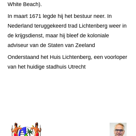
White Beach).
In maart 1671 legde hij het bestuur neer. In
Nederland teruggekeerd trad Lichtenberg weer in
de krijgsdienst, maar hij bleef de koloniale
adviseur van de Staten van Zeeland
Onderstaand het Huis Lichtenberg, een voorloper
van het huidige stadhuis Utrecht