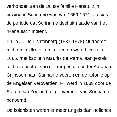
verbonden aan de Duitse familie Hanau. Zijn
bewind in Suriname was van 1669-1671, precies
de periode dat Suriname deel uitmaakte van het
“Hanauisch Indien”.
Philip Julius Lichtenberg (1637-1678) studeerde
rechten in Utrecht en Leiden en werd hierna in
1666, met kapitein Maurits de Rama, aangesteld
tot bevelhebber van de troepen die onder Abraham
Crijnssen naar Suriname voeren en de kolonie op
de Engelsen veroverden. Hij werd in 1669 door de
Staten van Zeeland tot gouverneur van Suriname
benoemd.
De kolonisten waren er meer Engels dan Hollands