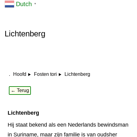
Dutch
▼
Lichtenberg
.
Lichtenberg
Hoofd
Fosten tori
← Terug
Lichtenberg
Hij staat bekend als een Nederlands bewindsman
in Suriname, maar zijn familie is van oudsher