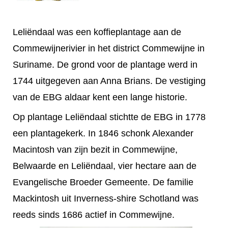
Leliëndaal was een koffieplantage aan de
Commewijnerivier in het district Commewijne in
Suriname. De grond voor de plantage werd in
1744 uitgegeven aan Anna Brians. De vestiging
van de EBG aldaar kent een lange historie.
Op plantage Leliëndaal stichtte de EBG in 1778
een plantagekerk. In 1846 schonk Alexander
Macintosh van zijn bezit in Commewijne,
Belwaarde en Leliëndaal, vier hectare aan de
Evangelische Broeder Gemeente. De familie
Mackintosh uit Inverness-sh
ire Schotland was
reeds sinds 1686 actief in Commewijne.