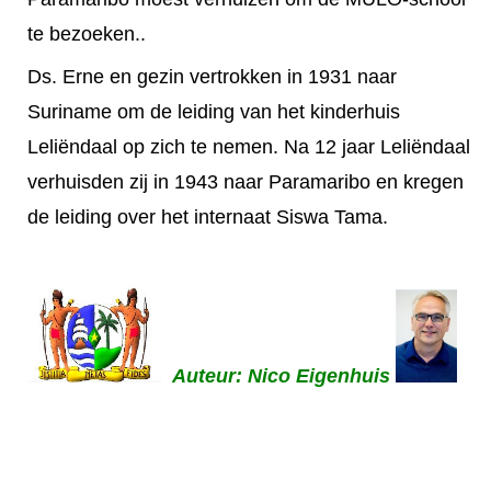
te bezoeken..
Ds. Erne en gezin vertrokken in 1931 naar
Suriname om de leiding van het kinderhuis
Leliëndaal op zich te nemen. Na 12 jaar Leliëndaal
verhuisden zij in 1943 naar Paramaribo en kregen
de leiding over het internaat Siswa Tama.
Auteur: Nico Eigenhuis