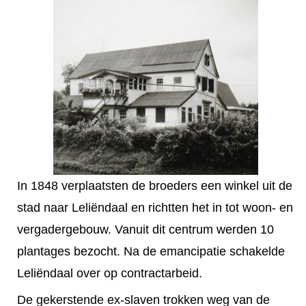
In 1848 verplaatsten de broeders een winkel uit de
stad naar Leliëndaal en richtten het in tot woon- en
vergadergebouw. Vanuit dit centrum werden 10
plantages bezocht. Na de emancipatie schakelde
Leliëndaal over op contractarbeid.
De gekerstende ex-slaven trokken weg van de