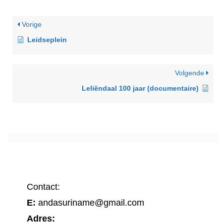
Vorige
Leidseplein
Volgende
Leliëndaal 100 jaar (documentaire)
Contact:
E:
andasuriname@gmail.com
Adres: