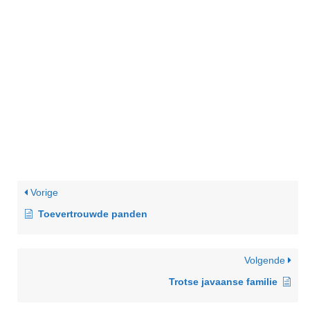
Vorige
Toevertrouwde panden
Volgende
Trotse javaanse familie