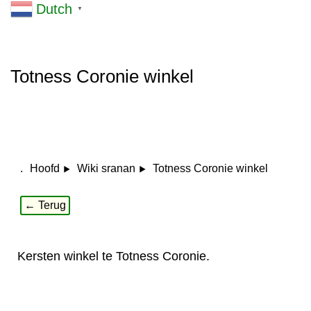
Dutch
▼
Totness Coronie winkel
.
Totness Coronie winkel
Hoofd
Wiki sranan
← Terug
Kersten winkel te Totness Coronie.