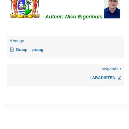
Auteur: Nico Eigenhuis
Vorige
Graap – praag
Volgende
LABADISTEN