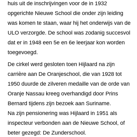
huis uit de inschrijvingen voor de in 1932
opgerichte Nieuwe School die onder zijn leiding
was komen te staan, waar hij het onderwijs van de
ULO verzorgde. De school was zodanig succesvol
dat er in 1948 een 5e en 6e leerjaar kon worden
toegevoegd.
De cirkel werd gesloten toen Hijlaard na zijn
carrière aan De Oranjeschool, die van 1928 tot
1950 duurde de zilveren medaille van de orde van
Oranje Nassau kreeg overhandigd door Prins
Bernard tijdens zijn bezoek aan Suriname.
Na zijn pensionering was Hijlaard in 1951 als
inspecteur verbonden aan de Nieuwe School, of
beter gezegd: De Zunderschool.