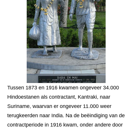
Tussen 1873 en 1916 kwamen ongeveer 34.000
Hindoestanen als contractant, Kantraki, naar
Suriname, waarvan er ongeveer 11.000 weer
terugkeerden naar India. Na de beëindiging van de
contractperiode in 1916 kwam, onder andere door