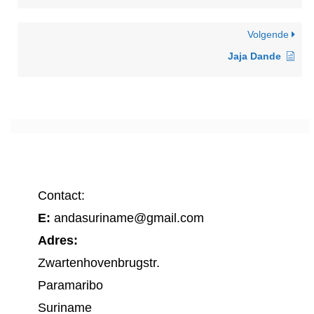
Volgende
Jaja Dande
Contact:
E:
andasuriname@gmail.com
Adres:
Zwartenhovenbrugstr.
Paramaribo
Suriname