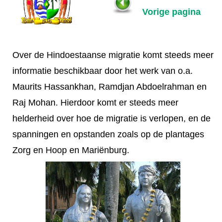
Vorige pagina
Over de Hindoestaanse migratie komt steeds meer
informatie beschikbaar door het werk van o.a.
Maurits Hassankhan, Ramdjan Abdoelrahman en
Raj Mohan. Hierdoor komt er steeds meer
helderheid over hoe de migratie is verlopen, en de
spanningen en opstanden zoals op de plantages
Zorg en Hoop en Mariënburg.