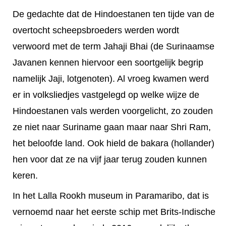
De gedachte dat de Hindoestanen ten tijde van de
overtocht scheepsbroeders werden wordt
verwoord met de term Jahaji Bhai (de Surinaamse
Javanen kennen hiervoor een soortgelijk begrip
namelijk Jaji, lotgenoten). Al vroeg kwamen werd
er in volksliedjes vastgelegd op welke wijze de
Hindoestanen vals werden voorgelicht, zo zouden
ze niet naar Suriname gaan maar naar Shri Ram,
het beloofde land. Ook hield de bakara (hollander)
hen voor dat ze na vijf jaar terug zouden kunnen
keren
.
In het Lalla Rookh museum in Paramaribo, dat is
vernoemd naar het eerste schip met Brits-Indische