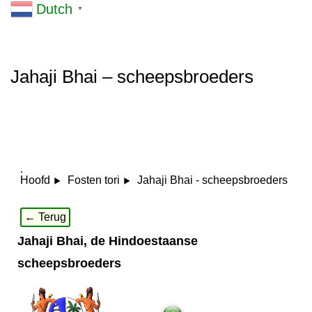
Dutch
▼
Jahaji Bhai – scheepsbroeders
.
Jahaji Bhai - scheepsbroeders
Hoofd
Fosten tori
← Terug
Jahaji Bhai, de Hindoestaanse
scheepsbroeders