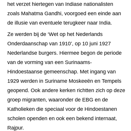
het verzet hiertegen van Indiase nationalisten
zoals Mahatma Gandhi, voorgoed een einde aan
de illusie van eventuele terugkeer naar India.
Ze werden bij de ‘Wet op het Nederlands
Onderdaanschap van 1910’, op 10 juni 1927
Nederlandse burgers. Hiermee begon de periode
van de vorming van een Surinaams-
Hindoestaanse gemeenschap. Met ingang van
1929 werden in Suriname Moskeeën en Tempels
geopend. Ook andere kerken richtten zich op deze
groep migranten, waaronder de EBG en de
Katholieken die speciaal voor de Hindoestanen
scholen openden en ook een bekend internaat,
Rajpur.