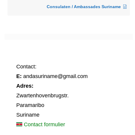
Consulaten / Ambassades Suriname
Contact:
E:
andasuriname@gmail.com
Adres:
Zwartenhovenbrugstr.
Paramaribo
Suriname
Contact formulier