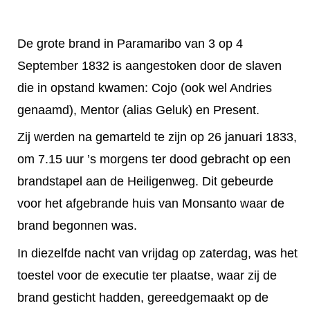
De grote brand in Paramaribo van 3 op 4
September 1832 is aangestoken door de slaven
die in opstand kwamen: Cojo (ook wel Andries
genaamd), Mentor (alias Geluk) en Present.
Zij werden na gemarteld te zijn op 26 januari 1833,
om 7.15 uur ’s morgens ter dood gebracht op een
brandstapel aan de Heiligenweg. Dit gebeurde
voor het afgebrande huis van Monsanto waar de
brand begonnen was.
In diezelfde nacht van vrijdag op zaterdag, was het
toestel voor de executie ter plaatse, waar zij de
brand gesticht hadden, gereedgemaakt op de