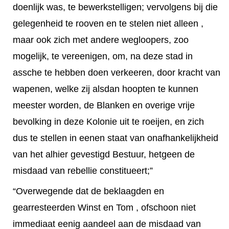
doenlijk was, te bewerkstelligen; vervolgens bij die
gelegenheid te rooven en te stelen niet alleen ,
maar ook zich met andere wegloopers, zoo
mogelijk, te vereenigen, om, na deze stad in
assche te hebben doen verkeeren, door kracht van
wapenen, welke zij alsdan hoopten te kunnen
meester worden, de Blanken en overige vrije
bevolking in deze Kolonie uit te roeijen, en zich
dus te stellen in eenen staat van onafhankelijkheid
van het alhier gevestigd Bestuur, hetgeen de
misdaad van rebellie constitueert;”
“Overwegende dat de beklaagden en
gearresteerden Winst en Tom , ofschoon niet
immediaat eenig aandeel aan de misdaad van