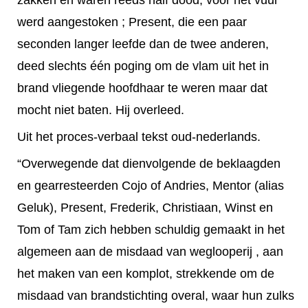
werd aangestoken ; Present, die een paar
seconden langer leefde dan de twee anderen,
deed slechts één poging om de vlam uit het in
brand vliegende hoofdhaar te weren maar dat
mocht niet baten. Hij overleed.
Uit het proces-verbaal tekst oud-nederlands.
“Overwegende dat dienvolgende de beklaagden
en gearresteerden Cojo of Andries, Mentor (alias
Geluk), Present, Frederik, Christiaan, Winst en
Tom of Tam zich hebben schuldig gemaakt in het
algemeen aan de misdaad van weglooperij , aan
het maken van een komplot, strekkende om de
misdaad van brandstichting overal, waar hun zulks