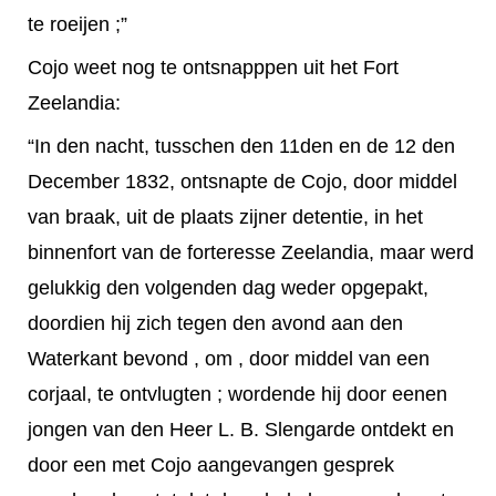
te roeijen ;”
Cojo weet nog te ontsnapppen uit het Fort
Zeelandia:
“In den nacht, tusschen den 11den en de 12 den
December 1832, ontsnapte de Cojo, door middel
van braak, uit de plaats zijner detentie, in het
binnenfort van de forteresse Zeelandia, maar werd
gelukkig den volgenden dag weder opgepakt,
doordien hij zich tegen den avond aan den
Waterkant bevond , om , door middel van een
corjaal, te ontvlugten ; wordende hij door eenen
jongen van den Heer L. B. Slengarde ontdekt en
door een met Cojo aangevangen gesprek