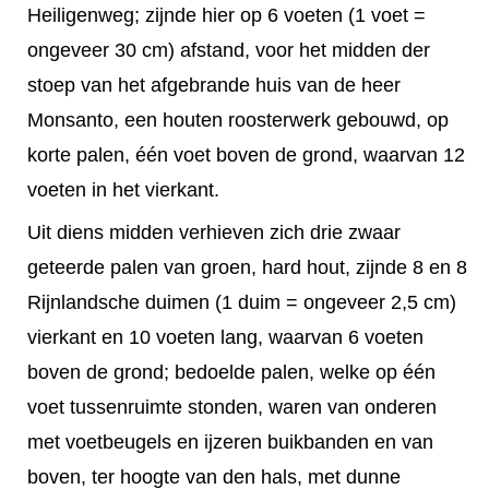
Heiligenweg; zijnde hier op 6 voeten (1 voet =
ongeveer 30 cm) afstand, voor het midden der
stoep van het afgebrande huis van de heer
Monsanto, een houten roosterwerk gebouwd, op
korte palen, één voet boven de grond, waarvan 12
voeten in het vierkant.
Uit diens midden verhieven zich drie zwaar
geteerde palen van groen, hard hout, zijnde 8 en 8
Rijnlandsche duimen (1 duim = ongeveer 2,5 cm)
vierkant en 10 voeten lang, waarvan 6 voeten
boven de grond; bedoelde palen, welke op één
voet tussenruimte stonden, waren van onderen
met voetbeugels en ijzeren buikbanden en van
boven, ter hoogte van den hals, met dunne