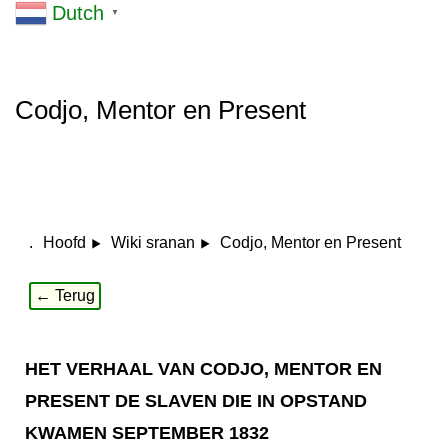
Dutch
▼
Codjo, Mentor en Present
.
Codjo, Mentor en Present
Hoofd
Wiki sranan
← Terug
HET VERHAAL VAN CODJO, MENTOR EN
PRESENT DE SLAVEN DIE IN OPSTAND
KWAMEN SEPTEMBER 1832