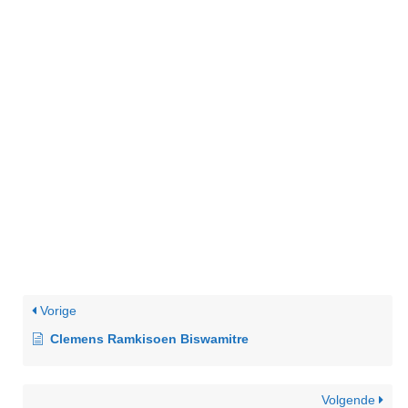
Vorige
Clemens Ramkisoen Biswamitre
Volgende