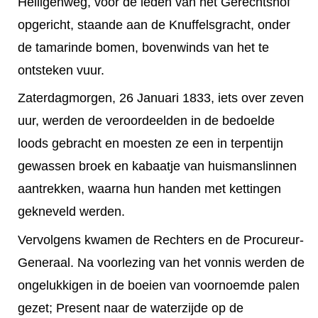
Heiligenweg, voor de leden van het Gerechtshof
opgericht, staande aan de Knuffelsgracht, onder
de tamarinde bomen, bovenwinds van het te
ontsteken vuur.
Zaterdagmorgen, 26 Januari 1833, iets over zeven
uur, werden de veroordeelden in de bedoelde
loods gebracht en moesten ze een in terpentijn
gewassen broek en kabaatje van huismanslinnen
aantrekken, waarna hun handen met kettingen
gekneveld werden.
Vervolgens kwamen de Rechters en de Procureur-
Generaal. Na voorlezing van het vonnis werden de
ongelukkigen in de boeien van voornoemde palen
gezet; Present naar de waterzijde op de