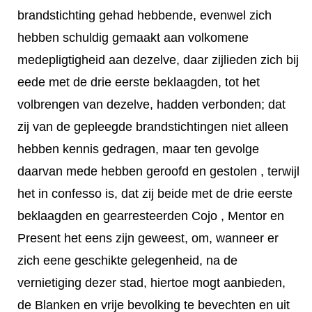
brandstichting gehad hebbende, evenwel zich
hebben schuldig gemaakt aan volkomene
medepligtigheid aan dezelve, daar zijlieden zich bij
eede met de drie eerste beklaagden, tot het
volbrengen van dezelve, hadden verbonden; dat
zij van de gepleegde brandstichtingen niet alleen
hebben kennis gedragen, maar ten gevolge
daarvan mede hebben geroofd en gestolen , terwijl
het in confesso is, dat zij beide met de drie eerste
beklaagden en gearresteerden Cojo , Mentor en
Present het eens zijn geweest, om, wanneer er
zich eene geschikte gelegenheid, na de
vernietiging dezer stad, hiertoe mogt aanbieden,
de Blanken en vrije bevolking te bevechten en uit