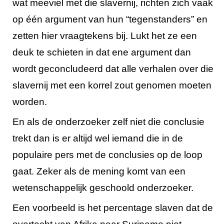
wat meeviel met die slavernij, richten zich vaak
op één argument van hun “tegenstanders” en
zetten hier vraagtekens bij. Lukt het ze een
deuk te schieten in dat ene argument dan
wordt geconcludeerd dat alle verhalen over die
slavernij met een korrel zout genomen moeten
worden.
En als de onderzoeker zelf niet die conclusie
trekt dan is er altijd wel iemand die in de
populaire pers met de conclusies op de loop
gaat. Zeker als de mening komt van een
wetenschappelijk geschoold onderzoeker.
Een voorbeeld is het percentage slaven dat de