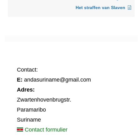
Het straffen van Slaven
Contact:
E:
andasuriname@gmail.com
Adres:
Zwartenhovenbrugstr.
Paramaribo
Suriname
Contact formulier