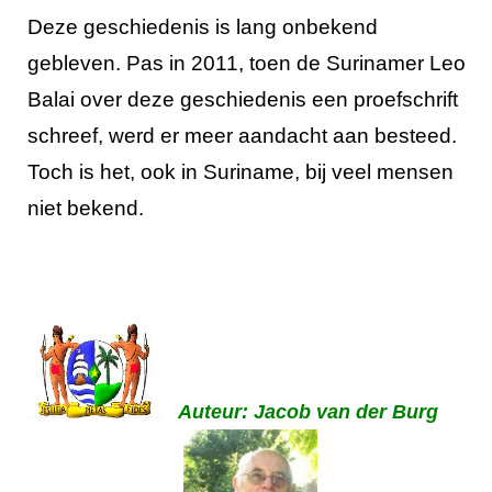
Deze geschiedenis is lang onbekend
gebleven. Pas in 2011, toen de Surinamer Leo
Balai over deze geschiedenis een proefschrift
schreef, werd er meer aandacht aan besteed.
Toch is het, ook in Suriname, bij veel mensen
niet bekend.
Auteur: Jacob van der Burg