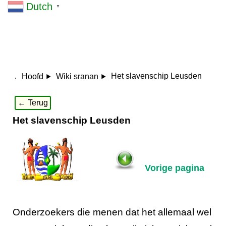
Dutch
▼
.
Het slavenschip Leusden
Hoofd
Wiki sranan
← Terug
Het slavenschip Leusden
Vorige pagina
Onderzoekers die menen dat het allemaal wel