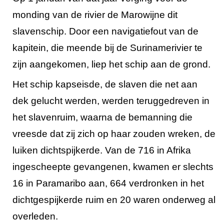
monding van de rivier de Marowijne dit
slavenschip. Door een navigatiefout van de
kapitein, die meende bij de Surinamerivier te
zijn aangekomen, liep het schip aan de grond.
Het schip kapseisde, de slaven die net aan
dek gelucht werden, werden teruggedreven in
het slavenruim, waarna de bemanning die
vreesde dat zij zich op haar zouden wreken, de
luiken dichtspijkerde. Van de 716 in Afrika
ingescheepte gevangenen, kwamen er slechts
16 in Paramaribo aan, 664 verdronken in het
dichtgespijkerde ruim en 20 waren onderweg al
overleden.