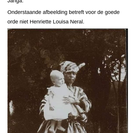
Janga.
Onderstaande afbeelding betreft voor de goede
orde niet Henriette Louisa Neral.