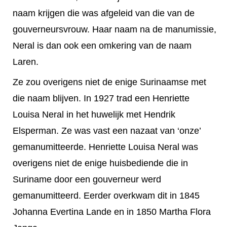
naam krijgen die was afgeleid van die van de
gouverneursvrouw. Haar naam na de manumissie,
Neral is dan ook een omkering van de naam
Laren.
Ze zou overigens niet de enige Surinaamse met
die naam blijven. In 1927 trad een Henriette
Louisa Neral in het huwelijk met Hendrik
Elsperman. Ze was vast een nazaat van ‘onze’
gemanumitteerde. Henriette Louisa Neral was
overigens niet de enige huisbediende die in
Suriname door een gouverneur werd
gemanumitteerd. Eerder overkwam dit in 1845
Johanna Evertina Lande en in 1850 Martha Flora