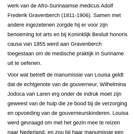
werk van de Afro-Surinaamse medicus Adolf
Frederik Gravenberch (1811-1906). Samen met
andere ingezetenen zorgde hij er voor zijn
benoeming tot arts en bij Koninklijk Besluit honoris
causa van 1855 werd aan Gravenberch
toegestaan om de medische praktijk in Suriname
uit te oefenen.
Voor wat betreft de manumissie van Louisa geldt
dat de echtgenote van de gouverneur, Wilhelmina
Jodoca van Laren erg onder de indruk moet zijn
geweest van de hulp die ze bood bij de verzorging
en opvoeding van de gouverneurskinderen. Louisa
werd gevraagd om met het gezin mee te reizen
naar Nederland, en zou bij haar manumissie een