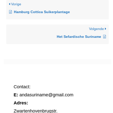
Vorige
Hamburg Cottica Suikerplantage
Volgende
Het Sefardische Suriname
Contact:
E:
andasuriname@gmail.com
Adres:
Zwartenhovenbrugstr.