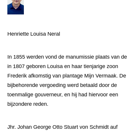
Henriette Louisa Neral
In 1855 werden vond de manumissie plaats van de
in 1807 geboren Louisa en haar tienjarige zoon
Frederik afkomstig van plantage Mijn Vermaak. De
bijbehorende vergoeding werd betaald door de
toenmalige gouverneur, en hij had hiervoor een
bijzondere reden.
Jhr. Johan George Otto Stuart von Schmidt auf