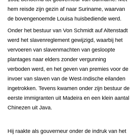
hem reisde zijn gezin af naar Suriname, waarvan
de bovengenoemde Louisa huisbediende werd.
Onder het bestuur van Von Schmidt auf Altenstadt
werd het slavenreglement gewijzigd, waarbij het
vervoeren van slavenmachten van gesloopte
plantages naar elders zonder vergunning
verboden werd, en het geven van premies voor de
invoer van slaven van de West-Indische eilanden
ingetrokken. Tevens kwamen onder zijn bestuur de
eerste immigranten uit Madeira en een klein aantal
Chinezen uit Java.
Hij raakte als gouverneur onder de indruk van het