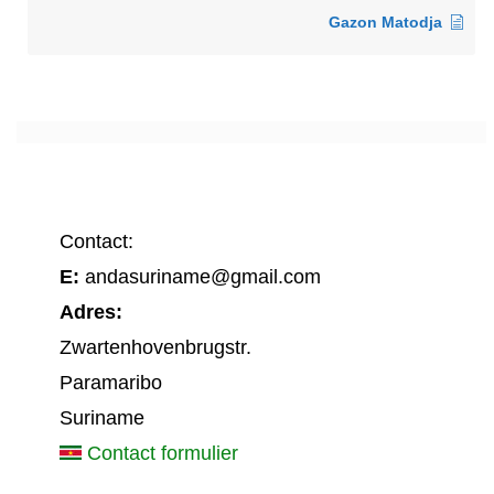
Gazon Matodja
Contact:
E:
andasuriname@gmail.com
Adres:
Zwartenhovenbrugstr.
Paramaribo
Suriname
Contact formulier