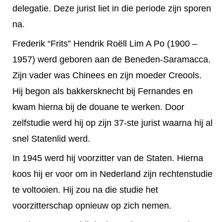
delegatie. Deze jurist liet in die periode zijn sporen
na.
Frederik “Frits” Hendrik Roëll Lim A Po (1900 –
1957) werd geboren aan de Beneden-Saramacca.
Zijn vader was Chinees en zijn moeder Creools.
Hij begon als bakkersknecht bij Fernandes en
kwam hierna bij de douane te werken. Door
zelfstudie werd hij op zijn 37-ste jurist waarna hij al
snel Statenlid werd.
In 1945 werd hij voorzitter van de Staten. Hierna
koos hij er voor om in Nederland zijn rechtenstudie
te voltooien. Hij zou na die studie het
voorzitterschap opnieuw op zich nemen.