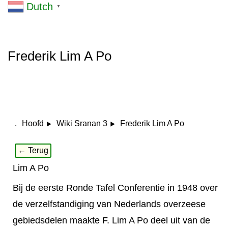
Dutch
▼
Frederik Lim A Po
.
Frederik Lim A Po
Hoofd
Wiki Sranan 3
← Terug
Lim A Po
Bij de eerste Ronde Tafel Conferentie in 1948 over
de verzelfstandiging van Nederlands overzeese
gebiedsdelen maakte F. Lim A Po deel uit van de