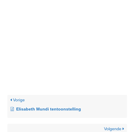
Vorige
Elisabeth Mundi tentoonstelling
Volgende