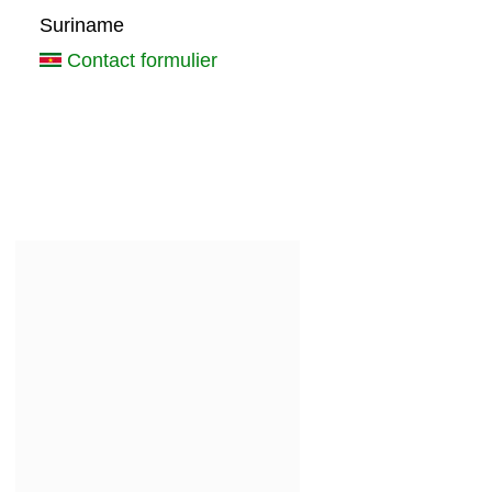
Suriname
Contact formulier