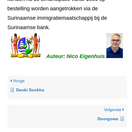
bestelling worden aangetrokken via de
Surinaamse immigratiemaatschappij bij de
Surinaamse bank.
Auteur: Nico Eigenhuis
Vorige
Deoki Sookha
Volgende
Doorgowa