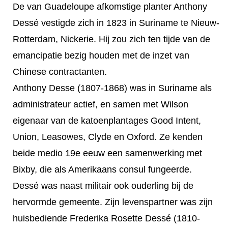
De van Guadeloupe afkomstige planter Anthony
Dessé vestigde zich in 1823 in Suriname te Nieuw-
Rotterdam, Nickerie. Hij zou zich ten tijde van de
emancipatie bezig houden met de inzet van
Chinese contractanten.
Anthony Desse (1807-1868) was in Suriname als
administrateur actief, en samen met Wilson
eigenaar van de katoenplantages Good Intent,
Union, Leasowes, Clyde en Oxford. Ze kenden
beide medio 19e eeuw een samenwerking met
Bixby, die als Amerikaans consul fungeerde.
Dessé was naast militair ook ouderling bij de
hervormde gemeente. Zijn levenspartner was zijn
huisbediende Frederika Rosette Dessé (1810-