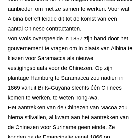
aanbieden om met ze samen te werken. Voor wat
Albina betreft leidde dit tot de komst van een
aantal Chinese contractanten.
Von Wois overspeelde in 1857 zijn hand door het
gouvernement te vragen om in plaats van Albina te
kiezen voor Saramacca als nieuwe
vestigingsplaats voor de Chinezen. Op zijn
plantage Hamburg te Saramacca zou nadien in
1869 vanuit Brits-Guyana slechts één Chinees
komen te werken, te weten Tong-Wa.
Het aantrekken van de Chinezen van Macoa zou
hierna stilvallen, al kwam aan het aantrekken van
de Chinezen voor Suriname geen einde. Ze
konden na de Emancipatie vanaf 1866 op