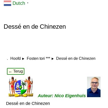
Dutch
▼
Dessé en de Chinezen
.
Dessé en de Chinezen
Hoofd
Fosten tori ***
← Terug
Auteur: Nico Eigenhuis
Dessé en de Chinezen