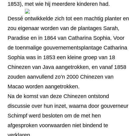
1853), met wie hij meerdere kinderen had.
Dessé ontwikkelde zich tot een machtig planter en
zou eigenaar worden van de plantages Sarah,
Paradise en in 1864 van Catharina Sophia. Voor
de toenmalige gouvernementsplantage Catharina
Sophia was in 1853 een kleine groep van 18
Chinezen van Java aangetrokken, en vanaf 1858
zouden aanvullend zo’n 2000 Chinezen van
Macao worden aangetrokken.
Na de komst van deze Chinezen ontstond
discussie over hun inzet, waarna door gouverneur
Schimpf werd besloten om de met hen
afgesproken voorwaarden niet bindend te
verklaren.