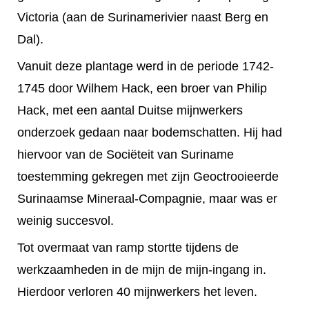
Victoria (aan de Surinamerivier naast Berg en
Dal).
Vanuit deze plantage werd in de periode 1742-
1745 door Wilhem Hack, een broer van Philip
Hack, met een aantal Duitse mijnwerkers
onderzoek gedaan naar bodemschatten. Hij had
hiervoor van de Sociëteit van Suriname
toestemming gekregen met zijn Geoctrooieerde
Surinaamse Mineraal-Compagnie, maar was er
weinig succesvol.
Tot overmaat van ramp stortte tijdens de
werkzaamheden in de mijn de mijn-ingang in.
Hierdoor verloren 40 mijnwerkers het leven.