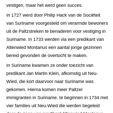
vestigen, maar het werd geen succes.
In 1727 werd door Philip Hack van de Sociëteit
van Suriname voorgesteld om verarmde bewoners
uit de Paltzstreken te benaderen voor vestiging in
Suriname. In 1733 werden via een predikant van
Altenwied Montanus een aantal jonge gezinnen
bereid gevonden d
e overtocht te maken.
In Suriname kwamen ze onder toezicht van
predikant Jan Martin Klein, afkomstig uit Neu-
Wied, die kort daarvoor naar Suriname was
gekomen. Hierna komen meer Paltzer
immigranten in Suriname, te beginnen in 1734 met
vier families uit Neu-Wied die werden begeleid