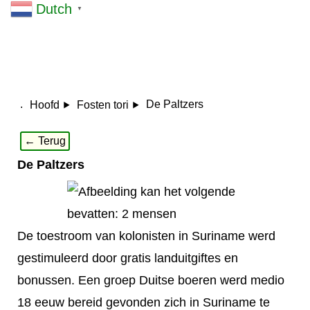
Dutch
▼
.
De Paltzers
Hoofd
Fosten tori
← Terug
De Paltzers
De toestroom van kolonisten in Suriname werd
gestimuleerd door gratis landuitgiftes en
bonussen. Een groep Duitse boeren werd medio
18 eeuw bereid gevonden zich in Suriname te