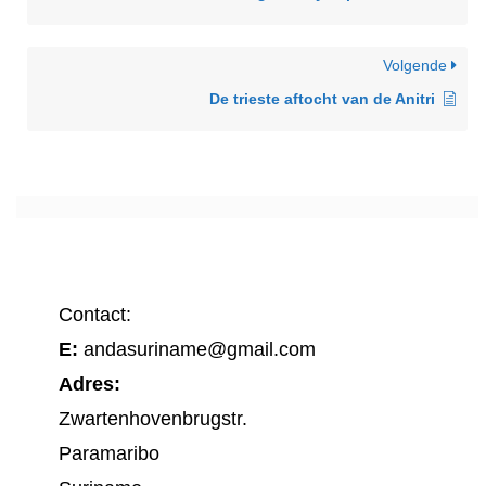
Volgende
De trieste aftocht van de Anitri
Contact:
E:
andasuriname@gmail.com
Adres:
Zwartenhovenbrugstr.
Paramaribo