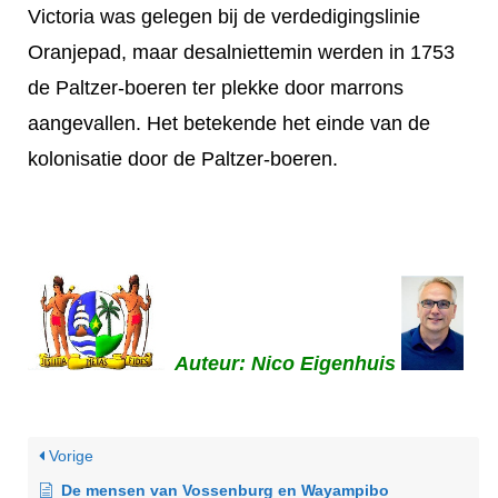
Victoria was gelegen bij de verdedigingslinie
Oranjepad, maar desalniettemin werden in 1753
de Paltzer-boeren ter plekke door marrons
aangevallen. Het betekende het einde van de
kolonisatie door de Paltzer-boeren.
Auteur: Nico Eigenhuis
Vorige
De mensen van Vossenburg en Wayampibo