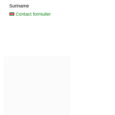
Suriname
Contact formulier