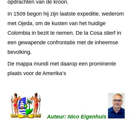
opdrachten van de kroon.
In 1509 begon hij zijn laatste expeditie, wederom
met Ojeda, om de kusten van het huidige
Colombia in bezit te nemen. De la Cosa stierf in
een gewapende confrontatie met de inheemse
bevolking.
De mappa mundi met daarop een prominente
plaats voor de Amerika’s
Auteur: Nico Eigenhuis