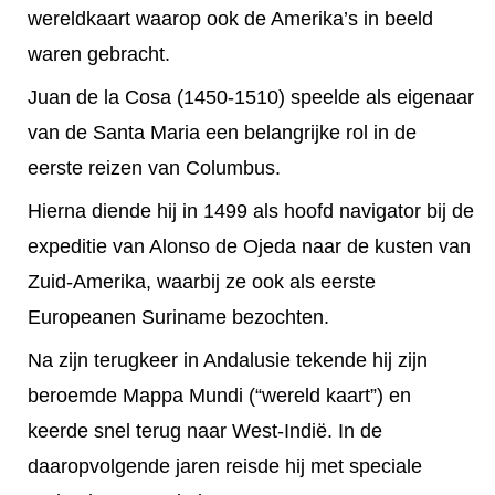
wereldkaart waarop ook de Amerika’s in beeld
waren gebracht.
Juan de la Cosa (1450-1510) speelde als eigenaar
van de Santa Maria een belangrijke rol in de
eerste reizen van Columbus.
Hierna diende hij in 1499 als hoofd navigator bij de
expeditie van Alonso de Ojeda naar de kusten van
Zuid-Amerika, waarbij ze ook als eerste
Europeanen Suriname bezochten.
Na zijn terugkeer in Andalusie tekende hij zijn
beroemde Mappa Mundi (“wereld kaart”) en
keerde snel terug naar West-Indië. In de
daaropvolgende jaren reisde hij met speciale