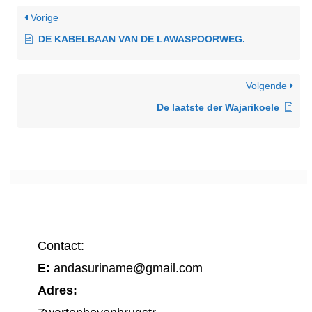
Vorige
DE KABELBAAN VAN DE LAWASPOORWEG.
Volgende
De laatste der Wajarikoele
Contact:
E:
andasuriname@gmail.com
Adres: