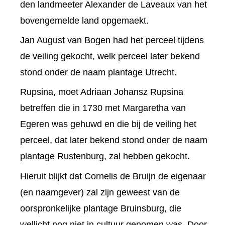
den landmeeter Alexander de Laveaux van het
bovengemelde land opgemaekt.
Jan August van Bogen had het perceel tijdens
de veiling gekocht, welk perceel later bekend
stond onder de naam plantage Utrecht.
Rupsina, moet Adriaan Johansz Rupsina
betreffen die in 1730 met Margaretha van
Egeren was gehuwd en die bij de veiling het
perceel, dat later bekend stond onder de naam
plantage Rustenburg, zal hebben gekocht.
Hieruit blijkt dat Cornelis de Bruijn de eigenaar
(en naamgever) zal zijn geweest van de
oorspronkelijke plantage Bruinsburg, die
wellicht nog niet in cultuur genomen was. Door