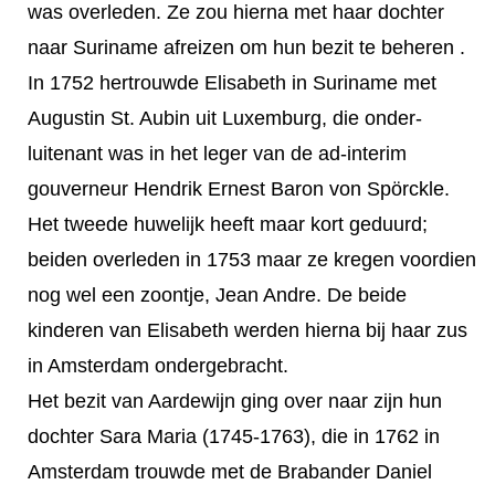
was overleden. Ze zou hierna met haar dochter
naar Suriname afreizen om hun bezit te beheren .
In 1752 hertrouwde Elisabeth in Suriname met
Augustin St. Aubin uit Luxemburg, die onder-
luitenant was in het leger van de ad-interim
gouverneur Hendrik Ernest Baron von Spörckle.
Het tweede huwelijk heeft maar kort geduurd;
beiden overleden in 1753 maar ze kregen voordien
nog wel een zoontje, Jean Andre. De beide
kinderen van Elisabeth werden hierna bij haar zus
in Amsterdam ondergebracht.
Het bezit van Aardewijn ging over naar zijn hun
dochter Sara Maria (1745-1763), die in 1762 in
Amsterdam trouwde met de Brabander Daniel