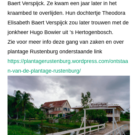
Baert Verspijck. Ze kwam een jaar later in het
kraambed te overlijden. Hun dochtertje Theodora
Elisabeth Baert Verspijck zou later trouwen met de
jonkheer Hugo Bowier uit ’s Hertogenbosch.
Zie voor meer info deze gang van zaken en over
plantage Rustenburg onderstaande link
https://plantagerustenburg.wordpress.com/ontstaa
n-van-de-plantage-rustenburg/