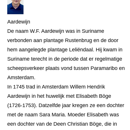
Aardewijn
De naam W.F. Aardewijn was in Suriname
verbonden aan plantage Rustenbrug en de door
hem aangelegde plantage Leliëndaal. Hij kwam in
Suriname terecht in de periode dat er regelmatige
scheepsverkeer plaats vond tussen Paramaribo en
Amsterdam.
In 1745 trad in Amsterdam Willem Hendrik
Aardewijn in het huwelijk met Elisabeth Böge
(1726-1753). Datzelfde jaar kregen ze een dochter
met de naam Sara Maria. Moeder Elisabeth was
een dochter van de Deen Christian Böge, die in