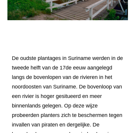
De oudste plantages in Suriname werden in de
tweede helft van de 17de eeuw aangelegd
langs de bovenlopen van de rivieren in het
noordoosten van Suriname. De bovenloop van
een rivier is hoger gesitueerd en meer
binnenlands gelegen. Op deze wijze
probeerden planters zich te beschermen tegen
invallen van piraten en dergelijke. De