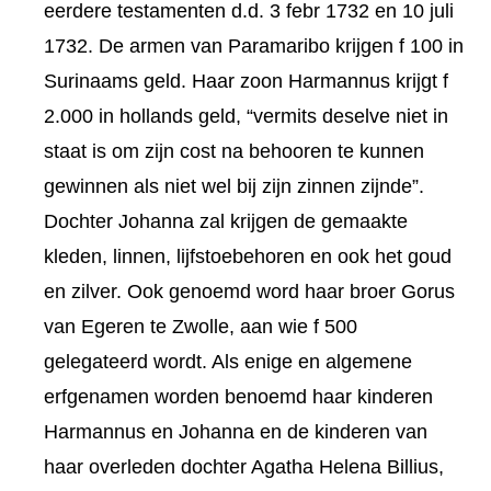
eerdere testamenten d.d. 3 febr 1732 en 10 juli
1732. De armen van Paramaribo krijgen f 100 in
Surinaams geld. Haar zoon Harmannus krijgt f
2.000 in hollands geld, “vermits deselve niet in
staat is om zijn cost na behooren te kunnen
gewinnen als niet wel bij zijn zinnen zijnde”.
Dochter Johanna zal krijgen de gemaakte
kleden, linnen, lijfstoebehoren en ook het goud
en zilver. Ook genoemd word haar broer Gorus
van Egeren te Zwolle, aan wie f 500
gelegateerd wordt. Als enige en algemene
erfgenamen worden benoemd haar kinderen
Harmannus en Johanna en de kinderen van
haar overleden dochter Agatha Helena Billius,