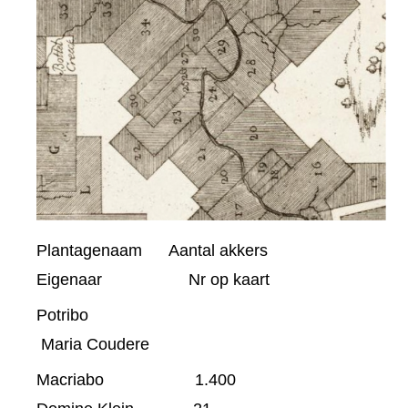
Plantagenaam Aantal akkers
Eigenaar Nr op kaart
Potribo
Maria Coudere
Macriabo 1.400