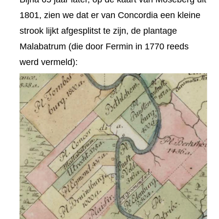
1801, zien we dat er van Concordia een kleine
strook lijkt afgesplitst te zijn, de plantage
Malabatrum (die door Fermin in 1770 reeds
werd vermeld):