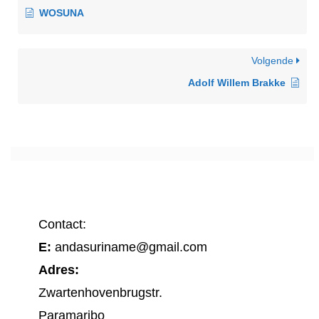
WOSUNA
Volgende
Adolf Willem Brakke
Contact:
E:
andasuriname@gmail.com
Adres:
Zwartenhovenbrugstr.
Paramaribo