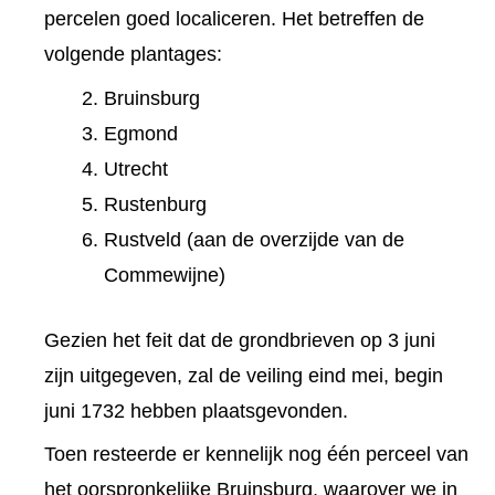
percelen goed localiceren. Het betreffen de
volgende plantages:
Bruinsburg
Egmond
Utrecht
Rustenburg
Rustveld (aan de overzijde van de
Commewijne)
Gezien het feit dat de grondbrieven op 3 juni
zijn uitgegeven, zal de veiling eind mei, begin
juni 1732 hebben plaatsgevonden.
Toen resteerde er kennelijk nog één perceel van
het oorspronkelijke Bruinsburg, waarover we in