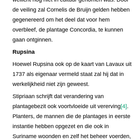
de veiling zal Cornelis de Bruijn gelden hebben
gegenereerd om het deel dat voor hem
overbleef, de plantage Concordia, te kunnen
gaan ontginnen.
Rupsina
Hoewel Rupsina ook op de kaart van Lavaux uit
1737 als eigenaar vermeld staat zal hij dat in
werkelijkheid niet zijn geweest.
Stipriaan schrijft dat verandering van
plantagebezit ook voortvloeide uit vererving
[4]
.
Planters, de mannen die de plantages in eerste
instantie hebben opgezet en die ook in
Suriname woonden en zelf het beheer voerden,