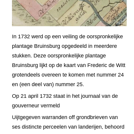
In 1732 werd op een veiling de oorspronkelijke
plantage Bruinsburg opgedeeld in meerdere
stukken. Deze oorspronkelijke plantage
Bruinsburg lijkt op de kaart van Frederic de Witt
grotendeels overeen te komen met nummer 24
en (een deel van) nummer 25.
Op 21 april 1732 staat in het journaal van de
gouverneur vermeld
Uijtgegeven warranden off grondbrieven van
ses distincte perceelen van landerijen, behoord