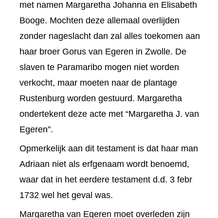
met namen Margaretha Johanna en Elisabeth
Booge. Mochten deze allemaal overlijden
zonder nageslacht dan zal alles toekomen aan
haar broer Gorus van Egeren in Zwolle. De
slaven te Paramaribo mogen niet worden
verkocht, maar moeten naar de plantage
Rustenburg worden gestuurd. Margaretha
ondertekent deze acte met “Margaretha J. van
Egeren”.
Opmerkelijk aan dit testament is dat haar man
Adriaan niet als erfgenaam wordt benoemd,
waar dat in het eerdere testament d.d. 3 febr
1732 wel het geval was.
Margaretha van Egeren moet overleden zijn