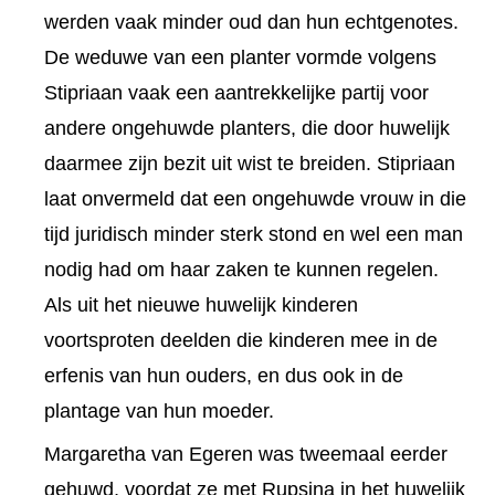
werden vaak minder oud dan hun echtgenotes.
De weduwe van een planter vormde volgens
Stipriaan vaak een aantrekkelijke partij voor
andere ongehuwde planters, die door huwelijk
daarmee zijn bezit uit wist te breiden. Stipriaan
laat onvermeld dat een ongehuwde vrouw in die
tijd juridisch minder sterk stond en wel een man
nodig had om haar zaken te kunnen regelen.
Als uit het nieuwe huwelijk kinderen
voortsproten deelden die kinderen mee in de
erfenis van hun ouders, en dus ook in de
plantage van hun moeder.
Margaretha van Egeren was tweemaal eerder
gehuwd, voordat ze met Rupsina in het huwelijk