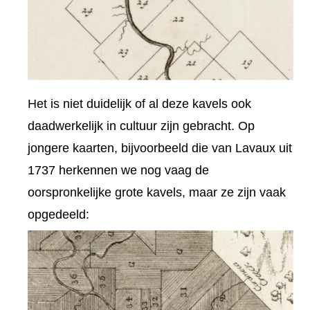
Het is niet duidelijk of al deze kavels ook
daadwerkelijk in cultuur zijn gebracht. Op
jongere kaarten, bijvoorbeeld die van Lavaux uit
1737 herkennen we nog vaag de
oorspronkelijke grote kavels, maar ze zijn vaak
opgedeeld: