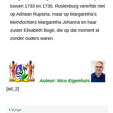
tussen 1733 en 1735. Rustenburg vererfde niet
op Adriaan Rupsina, maar op Margaretha’s
kleindochters Margaretha Johanna en haar
zuster Elisabeth Boge, die op dat moment al
zonder ouders waren.
Auteur: Nico Eigenhuis
[ad_2]
Vorige