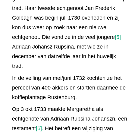
trad. Haar tweede echtgenoot Jan Frederik
Golbagh was begin juli 1730 overleden en zij
kon dus weer op zoek naar een nieuwe
echtgenoot. Die vond ze in de veel jongere
[5]
Adriaan Johansz Rupsina, met wie ze in
december van datzelfde jaar in het huwelijk
trad.
In de veiling van mei/juni 1732 kochten ze het
perceel van 400 akkers en startten daarmee de
koffieplantage Rustenburg.
Op 3 okt 1733 maakte Margaretha als
echtgenote van Adriaan Rupsina Johanszn. een
testament
[6]
. Het betreft een wijziging van