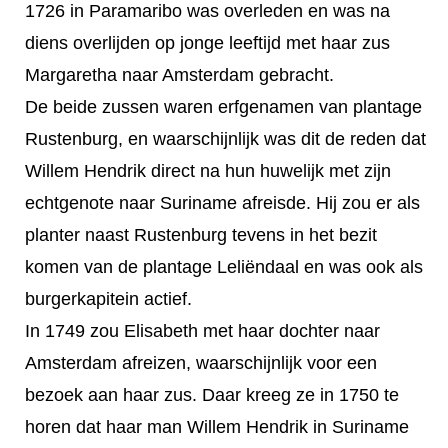
1726 in Paramaribo was overleden en was na
diens overlijden op jonge leeftijd met haar zus
Margaretha naar Amsterdam gebracht.
De beide zussen waren erfgenamen van plantage
Rustenburg, en waarschijnlijk was dit de reden dat
Willem Hendrik direct na hun huwelijk met zijn
echtgenote naar Suriname afreisde. Hij zou er als
planter naast Rustenburg tevens in het bezit
komen van de plantage Leliëndaal en was ook als
burgerkapitein actief.
In 1749 zou Elisabeth met haar dochter naar
Amsterdam afreizen, waarschijnlijk voor een
bezoek aan haar zus. Daar kreeg ze in 1750 te
horen dat haar man Willem Hendrik in Suriname