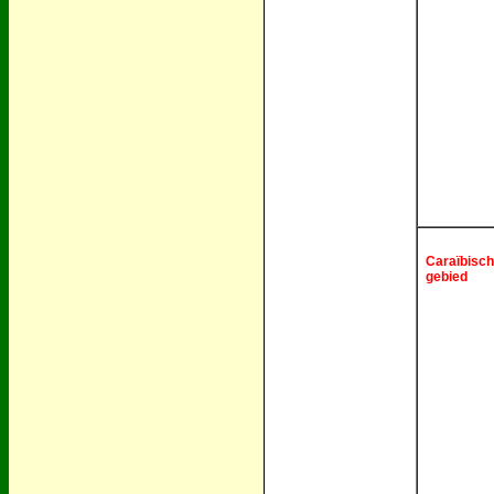
Caraïbisch
gebied