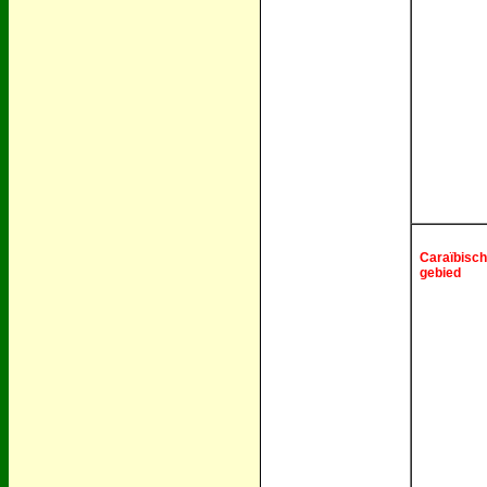
Caraïbisch
gebied