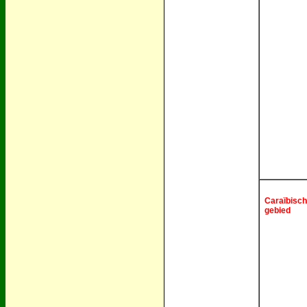
Caraïbisch
gebied