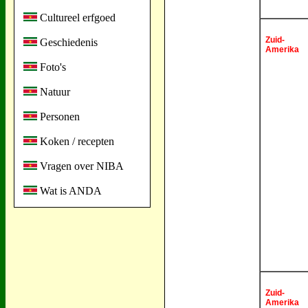
Cultureel erfgoed
Zuid-
Geschiedenis
Amerika
Foto's
Natuur
Personen
Koken / recepten
Vragen over NIBA
Wat is ANDA
Zuid-
Amerika