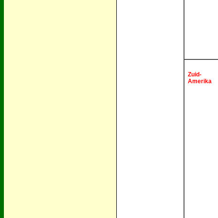
Zuid-
Amerika