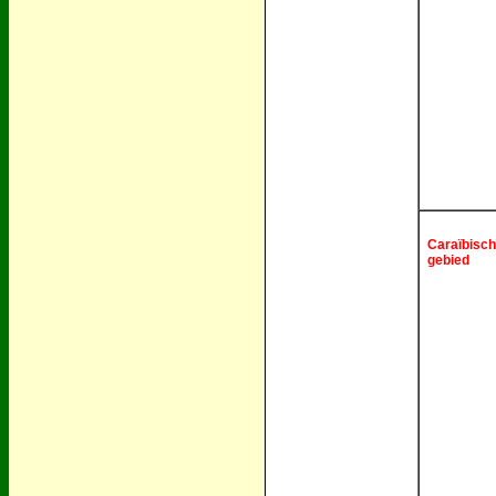
Caraïbisch
gebied