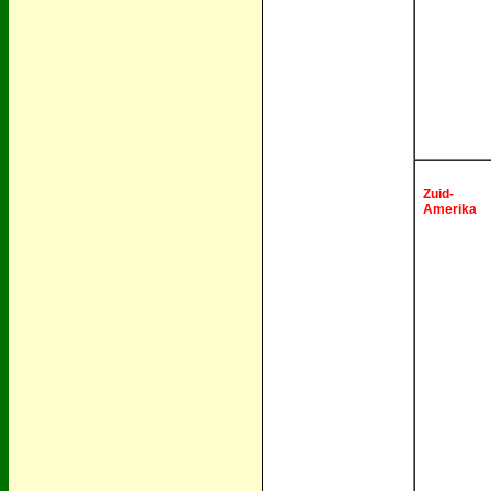
Zuid-
Amerika